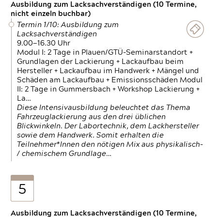
Ausbildung zum Lacksachverständigen (10 Termine,
nicht einzeln buchbar)
Termin 1/10: Ausbildung zum
Lacksachverständigen
9.00—16.30 Uhr
Modul I: 2 Tage in Plauen/GTÜ-Seminarstandort +
Grundlagen der Lackierung + Lackaufbau beim
Hersteller + Lackaufbau im Handwerk + Mängel und
Schäden am Lackaufbau + Emissionsschäden Modul
II: 2 Tage in Gummersbach + Workshop Lackierung +
La…
Diese Intensivausbildung beleuchtet das Thema
Fahrzeuglackierung aus den drei üblichen
Blickwinkeln. Der Labortechnik, dem Lackhersteller
sowie dem Handwerk. Somit erhalten die
Teilnehmer*Innen den nötigen Mix aus physikalisch-
/ chemischem Grundlage…
5
Ausbildung zum Lacksachverständigen (10 Termine,