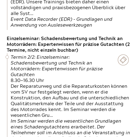
(EDR). Unsere Trainings bieten daher einen
vollständigen und praxisbezogenen Überblick über
alle Syst…
Event Data Recorder (EDR) – Grundlagen und
Anwendung von Auslesewerkzeugen
Einzelseminar: Schadensbewertung und Technik an
Motorrädern: Expertenwissen für präzise Gutachten (2
Termine, nicht einzeln buchbar)
Termin 2/2: Einzelseminar:
Schadensbewertung und Technik an
Motorrädern: Expertenwissen für präzise
Gutachten
8.30—16.30 Uhr
Der Reparaturweg und die Reparaturkosten können
vom SV nur festgelegt werden, wenn er die
Konstruktion, den Aufbau und die unterschiedlichen
Qualitätsmerkmale der Teile und der Ausstattung
des Motorrades kennt. Im Seminar werden die
wesentlichen Gru…
Im Seminar werden die wesentlichen Grundlagen
eines Schadengutachtens erarbeitet. Der
Teilnehmer soll im Anschluss an die Veranstaltung in