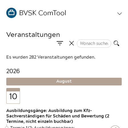
Veranstaltungen
Es wurden 282 Veranstaltungen gefunden.
2026
August
10
Ausbildungsgänge: Ausbildung zum Kfz-
Sachverständigen für Schäden und Bewertung (2
Termine, nicht einzeln buchbar)