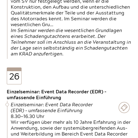
vom SV nur festgelegt werden, wenn er die
Konstruktion, den Aufbau und die unterschiedlichen
Qualitätsmerkmale der Teile und der Ausstattung
des Motorrades kennt. Im Seminar werden die
wesentlichen Gru…
Im Seminar werden die wesentlichen Grundlagen
eines Schadengutachtens erarbeitet. Der
Teilnehmer soll im Anschluss an die Veranstaltung in
der Lage sein selbstständig ein Schadengutachten
am KRAD anzufertigen.
26
Einzelseminar: Event Data Recorder (EDR) –
umfassende Einführung
Einzelseminar: Event Data Recorder
(EDR) – umfassende Einführung
8.30—16.30 Uhr
Wir verfügen über mehr als 10 Jahre Erfahrung in der
Anwendung, sowie der systemübergreifenden Aus-
und Weiterbildung im Bereich Event Data Recorder