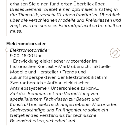
erhalten Sie einen fundierten Überblick über…
Dieses Seminar bietet einen optimalen Einstieg in
die Thematik, verschafft einen fundierten Überblick
über die verschiednen Modelle und Preisklassen und
zeigt, was ein seriöses Fahrradgutachten beinhalten
muss.
Elektromotorräder
Elektromotorräder
9.00—16.00 Uhr
+ Entwicklung elektrischer Motorräder im
historischen Kontext + Marktübersicht: aktuelle
Modelle und Hersteller + Trends und
Zukunftsperspektiven der Elektromobilität im
Zweiradbereich + Aufbau elektrischer
Antriebssysteme + Unterschiede zu konv…
Ziel des Seminars ist die Vermittlung von
spezialisiertem Fachwissen zur Bauart und
Konstruktion elektrisch angetriebener Motorräder.
Sachverständige und Prüfingenieure sollen ein
tiefgehendes Verständnis für technische
Besonderheiten, sicherheitsrel…