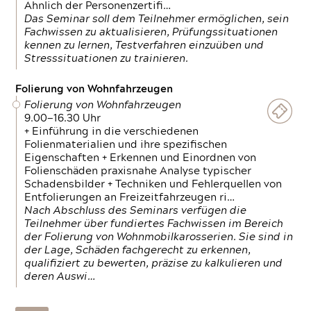
Ähnlich der Personenzertifi…
Das Seminar soll dem Teilnehmer ermöglichen, sein
Fachwissen zu aktualisieren, Prüfungssituationen
kennen zu lernen, Testverfahren einzuüben und
Stresssituationen zu trainieren.
Folierung von Wohnfahrzeugen
Folierung von Wohnfahrzeugen
9.00—16.30 Uhr
+ Einführung in die verschiedenen
Folienmaterialien und ihre spezifischen
Eigenschaften + Erkennen und Einordnen von
Folienschäden praxisnahe Analyse typischer
Schadensbilder + Techniken und Fehlerquellen von
Entfolierungen an Freizeitfahrzeugen ri…
Nach Abschluss des Seminars verfügen die
Teilnehmer über fundiertes Fachwissen im Bereich
der Folierung von Wohnmobilkarosserien. Sie sind in
der Lage, Schäden fachgerecht zu erkennen,
qualifiziert zu bewerten, präzise zu kalkulieren und
deren Auswi…