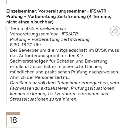
Einzelseminar: Vorbereitungsseminar - IFS/ATR -
Prüfung — Vorbereitung Zertifizierung (4 Termine,
nicht einzeln buchbar)
Termin 4/4: Einzelseminar:
Vorbereitungsseminar - IFS/ATR -
Prüfung — Vorbereitung Zertifizierung
8.30—16.30 Uhr
Der Bewerber um die Mitgliedschaft im BVSK muss
das Anforderungsprofil für den Kfz-
Sachverständigen für Schäden und Bewertung
erfüllen. Dieses hat er in einer schriftlichen,
mündlichen und praktischen Prüfung nachzuweisen.
Ähnlich der Personenzertifi…
Das Seminar soll dem Teilnehmer ermöglichen, sein
Fachwissen zu aktualisieren, Prüfungssituationen
kennen zu lernen, Testverfahren einzuüben und
Stresssituationen zu trainieren.
18