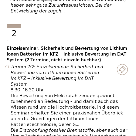
haben sehr gute Zukunftsaussichten. Bei der
Entwicklung der zugeh…
2
Einzelseminar: Sicherheit und Bewertung von Lithium
Ionen Batterien im KFZ — inklusive Bewertung im DAT
System (2 Termine, nicht einzeln buchbar)
Termin 2/2: Einzelseminar: Sicherheit und
Bewertung von Lithium Ionen Batterien
im KFZ — inklusive Bewertung im DAT
System
8.30—16.30 Uhr
Die Bewertung von Elektrofahrzeugen gewinnt
zunehmend an Bedeutung – und damit auch das
Wissen rund um die Hochvoltbatterie. In diesem
Seminar erhalten Sie einen praxisnahen Überblick
über die Grundlagen der Lithium-Ionen-
Batterietechnologie, deren S…
Die Erschöpfung fossiler Brennstoffe, aber auch der