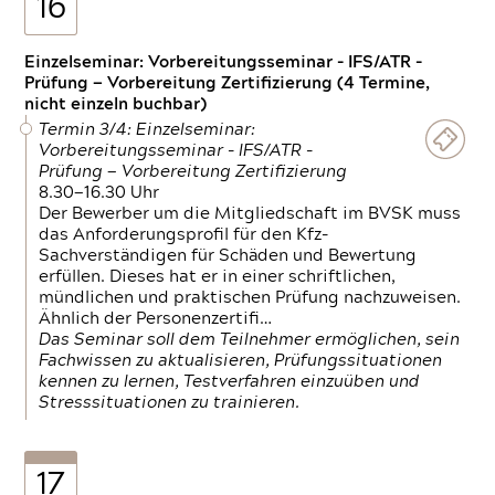
16
Einzelseminar: Vorbereitungsseminar - IFS/ATR -
Prüfung — Vorbereitung Zertifizierung (4 Termine,
nicht einzeln buchbar)
Termin 3/4: Einzelseminar:
Vorbereitungsseminar - IFS/ATR -
Prüfung — Vorbereitung Zertifizierung
8.30—16.30 Uhr
Der Bewerber um die Mitgliedschaft im BVSK muss
das Anforderungsprofil für den Kfz-
Sachverständigen für Schäden und Bewertung
erfüllen. Dieses hat er in einer schriftlichen,
mündlichen und praktischen Prüfung nachzuweisen.
Ähnlich der Personenzertifi…
Das Seminar soll dem Teilnehmer ermöglichen, sein
Fachwissen zu aktualisieren, Prüfungssituationen
kennen zu lernen, Testverfahren einzuüben und
Stresssituationen zu trainieren.
17