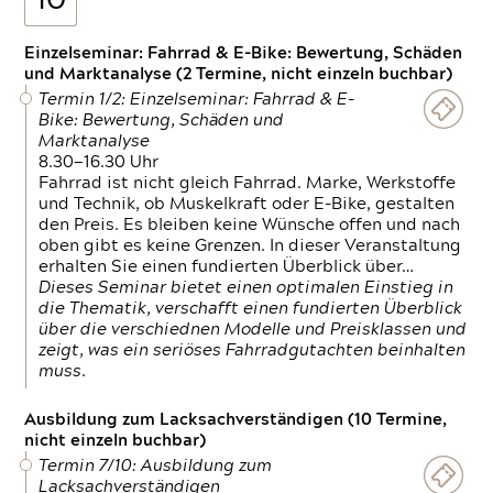
10
Einzelseminar: Fahrrad & E-Bike: Bewertung, Schäden
und Marktanalyse (2 Termine, nicht einzeln buchbar)
Termin 1/2: Einzelseminar: Fahrrad & E-
Bike: Bewertung, Schäden und
Marktanalyse
8.30—16.30 Uhr
Fahrrad ist nicht gleich Fahrrad. Marke, Werkstoffe
und Technik, ob Muskelkraft oder E-Bike, gestalten
den Preis. Es bleiben keine Wünsche offen und nach
oben gibt es keine Grenzen. In dieser Veranstaltung
erhalten Sie einen fundierten Überblick über…
Dieses Seminar bietet einen optimalen Einstieg in
die Thematik, verschafft einen fundierten Überblick
über die verschiednen Modelle und Preisklassen und
zeigt, was ein seriöses Fahrradgutachten beinhalten
muss.
Ausbildung zum Lacksachverständigen (10 Termine,
nicht einzeln buchbar)
Termin 7/10: Ausbildung zum
Lacksachverständigen