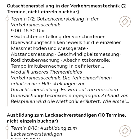
Gutachtenerstellung in der Verkehrsmesstechnik (2
Termine, nicht einzeln buchbar)
Termin 1/2: Gutachtenerstellung in der
Verkehrsmesstechnik
9.00—16.30 Uhr
+ Gutachtenerstellung der verschiedenen
Überwachungtechniken jeweils für die einzelnen
Messmethoden und Messgeräte •
Abstandsmessung • Geschwindigkeitsmessung •
Rotlichtüberwachung • Abschnittskontrolle:
Tempolimitüberwachung in definierten…
Modul II unseres Themenfeldes
Verkehrsmesstechnik. Die Teilnehmer*Innen
erhalten hier Hilfestellungen zur
Gutachtenerstellung. Es wird auf die einzelnen
Überwachungstechniken eingegangen. Anhand von
Beispielen wird die Methodik erläutert. Wie erstel…
Ausbildung zum Lacksachverständigen (10 Termine,
nicht einzeln buchbar)
Termin 8/10: Ausbildung zum
Lacksachverständigen