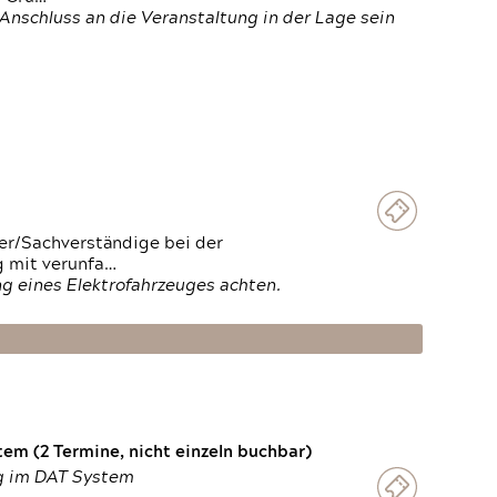
Anschluss an die Veranstaltung in der Lage sein
ter/Sachverständige bei der
g mit verunfa…
g eines Elektrofahrzeuges achten.
em (2 Termine, nicht einzeln buchbar)
ng im DAT System