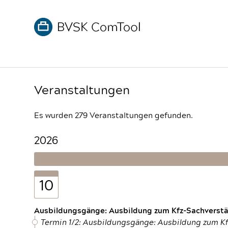
Veranstaltungen
Es wurden 279 Veranstaltungen gefunden.
2026
10
Ausbildungsgänge: Ausbildung zum Kfz-Sachverstän
Termin 1/2: Ausbildungsgänge: Ausbildung zum K