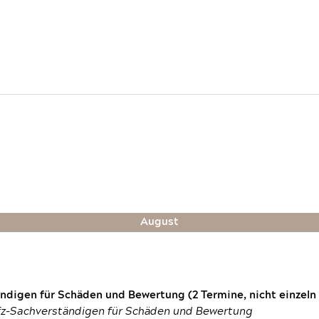
August
digen für Schäden und Bewertung (2 Termine, nicht einzeln
fz-Sachverständigen für Schäden und Bewertung