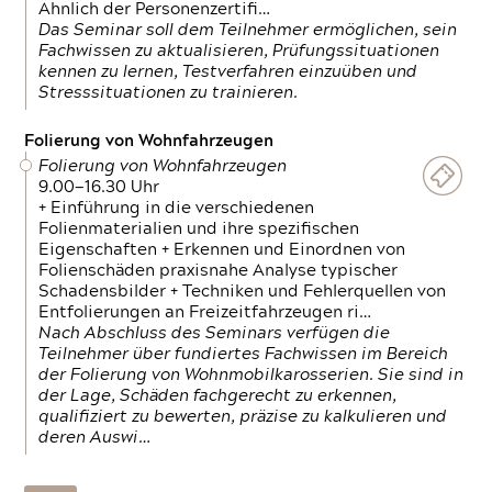
Ähnlich der Personenzertifi…
Das Seminar soll dem Teilnehmer ermöglichen, sein
Fachwissen zu aktualisieren, Prüfungssituationen
kennen zu lernen, Testverfahren einzuüben und
Stresssituationen zu trainieren.
Folierung von Wohnfahrzeugen
Folierung von Wohnfahrzeugen
9.00—16.30 Uhr
+ Einführung in die verschiedenen
Folienmaterialien und ihre spezifischen
Eigenschaften + Erkennen und Einordnen von
Folienschäden praxisnahe Analyse typischer
Schadensbilder + Techniken und Fehlerquellen von
Entfolierungen an Freizeitfahrzeugen ri…
Nach Abschluss des Seminars verfügen die
Teilnehmer über fundiertes Fachwissen im Bereich
der Folierung von Wohnmobilkarosserien. Sie sind in
der Lage, Schäden fachgerecht zu erkennen,
qualifiziert zu bewerten, präzise zu kalkulieren und
deren Auswi…