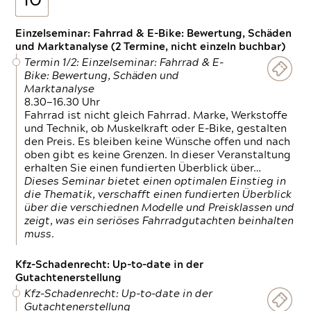
10
Einzelseminar: Fahrrad & E-Bike: Bewertung, Schäden
und Marktanalyse (2 Termine, nicht einzeln buchbar)
Termin 1/2: Einzelseminar: Fahrrad & E-
Bike: Bewertung, Schäden und
Marktanalyse
8.30—16.30 Uhr
Fahrrad ist nicht gleich Fahrrad. Marke, Werkstoffe
und Technik, ob Muskelkraft oder E-Bike, gestalten
den Preis. Es bleiben keine Wünsche offen und nach
oben gibt es keine Grenzen. In dieser Veranstaltung
erhalten Sie einen fundierten Überblick über…
Dieses Seminar bietet einen optimalen Einstieg in
die Thematik, verschafft einen fundierten Überblick
über die verschiednen Modelle und Preisklassen und
zeigt, was ein seriöses Fahrradgutachten beinhalten
muss.
Kfz-Schadenrecht: Up-to-date in der
Gutachtenerstellung
Kfz-Schadenrecht: Up-to-date in der
Gutachtenerstellung