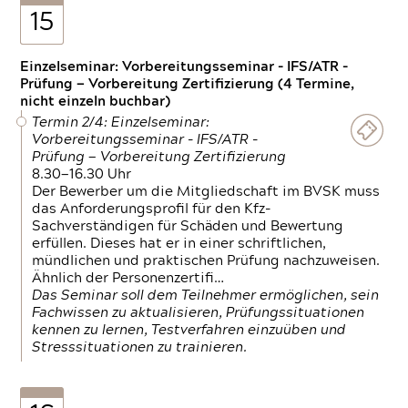
15
Einzelseminar: Vorbereitungsseminar - IFS/ATR -
Prüfung — Vorbereitung Zertifizierung (4 Termine,
nicht einzeln buchbar)
Termin 2/4: Einzelseminar:
Vorbereitungsseminar - IFS/ATR -
Prüfung — Vorbereitung Zertifizierung
8.30—16.30 Uhr
Der Bewerber um die Mitgliedschaft im BVSK muss
das Anforderungsprofil für den Kfz-
Sachverständigen für Schäden und Bewertung
erfüllen. Dieses hat er in einer schriftlichen,
mündlichen und praktischen Prüfung nachzuweisen.
Ähnlich der Personenzertifi…
Das Seminar soll dem Teilnehmer ermöglichen, sein
Fachwissen zu aktualisieren, Prüfungssituationen
kennen zu lernen, Testverfahren einzuüben und
Stresssituationen zu trainieren.