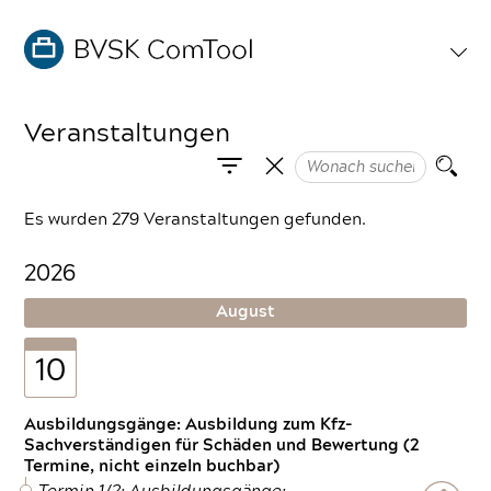
Veranstaltungen
Es wurden 279 Veranstaltungen gefunden.
2026
August
10
Ausbildungsgänge: Ausbildung zum Kfz-
Sachverständigen für Schäden und Bewertung (2
Termine, nicht einzeln buchbar)