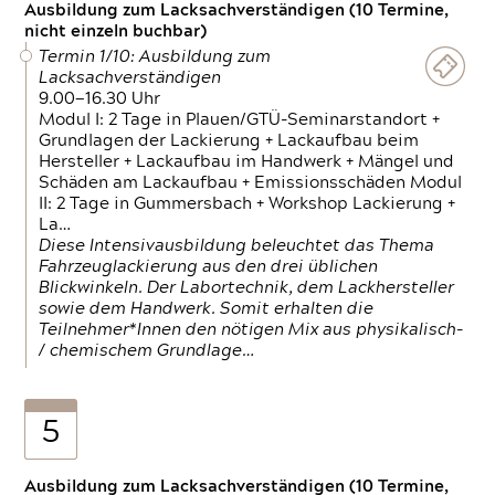
Ausbildung zum Lacksachverständigen (10 Termine,
nicht einzeln buchbar)
Termin 1/10: Ausbildung zum
Lacksachverständigen
9.00—16.30 Uhr
Modul I: 2 Tage in Plauen/GTÜ-Seminarstandort +
Grundlagen der Lackierung + Lackaufbau beim
Hersteller + Lackaufbau im Handwerk + Mängel und
Schäden am Lackaufbau + Emissionsschäden Modul
II: 2 Tage in Gummersbach + Workshop Lackierung +
La…
Diese Intensivausbildung beleuchtet das Thema
Fahrzeuglackierung aus den drei üblichen
Blickwinkeln. Der Labortechnik, dem Lackhersteller
sowie dem Handwerk. Somit erhalten die
Teilnehmer*Innen den nötigen Mix aus physikalisch-
/ chemischem Grundlage…
5
Ausbildung zum Lacksachverständigen (10 Termine,