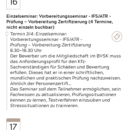
16
Einzelseminar: Vorbereitungsseminar - IFS/ATR -
Prüfung — Vorbereitung Zertifizierung (4 Termine,
nicht einzeln buchbar)
Termin 3/4: Einzelseminar:
Vorbereitungsseminar - IFS/ATR -
Prüfung — Vorbereitung Zertifizierung
8.30—16.30 Uhr
Der Bewerber um die Mitgliedschaft im BVSK muss
das Anforderungsprofil für den Kfz-
Sachverständigen für Schäden und Bewertung
erfüllen. Dieses hat er in einer schriftlichen,
mündlichen und praktischen Prüfung nachzuweisen.
Ähnlich der Personenzertifi…
Das Seminar soll dem Teilnehmer ermöglichen, sein
Fachwissen zu aktualisieren, Prüfungssituationen
kennen zu lernen, Testverfahren einzuüben und
Stresssituationen zu trainieren.
17