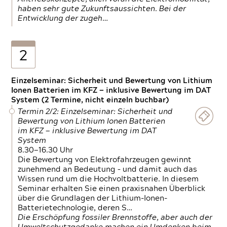
haben sehr gute Zukunftsaussichten. Bei der
Entwicklung der zugeh…
2
Einzelseminar: Sicherheit und Bewertung von Lithium
Ionen Batterien im KFZ — inklusive Bewertung im DAT
System (2 Termine, nicht einzeln buchbar)
Termin 2/2: Einzelseminar: Sicherheit und
Bewertung von Lithium Ionen Batterien
im KFZ — inklusive Bewertung im DAT
System
8.30—16.30 Uhr
Die Bewertung von Elektrofahrzeugen gewinnt
zunehmend an Bedeutung – und damit auch das
Wissen rund um die Hochvoltbatterie. In diesem
Seminar erhalten Sie einen praxisnahen Überblick
über die Grundlagen der Lithium-Ionen-
Batterietechnologie, deren S…
Die Erschöpfung fossiler Brennstoffe, aber auch der