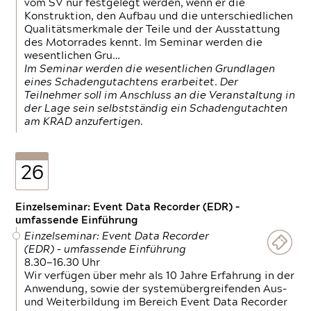
vom SV nur festgelegt werden, wenn er die
Konstruktion, den Aufbau und die unterschiedlichen
Qualitätsmerkmale der Teile und der Ausstattung
des Motorrades kennt. Im Seminar werden die
wesentlichen Gru…
Im Seminar werden die wesentlichen Grundlagen
eines Schadengutachtens erarbeitet. Der
Teilnehmer soll im Anschluss an die Veranstaltung in
der Lage sein selbstständig ein Schadengutachten
am KRAD anzufertigen.
26
Einzelseminar: Event Data Recorder (EDR) –
umfassende Einführung
Einzelseminar: Event Data Recorder
(EDR) – umfassende Einführung
8.30—16.30 Uhr
Wir verfügen über mehr als 10 Jahre Erfahrung in der
Anwendung, sowie der systemübergreifenden Aus-
und Weiterbildung im Bereich Event Data Recorder