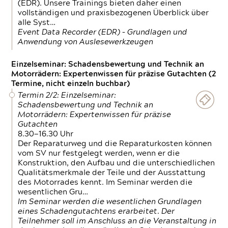
(EDR). Unsere Trainings bieten daher einen
vollständigen und praxisbezogenen Überblick über
alle Syst…
Event Data Recorder (EDR) – Grundlagen und
Anwendung von Auslesewerkzeugen
Einzelseminar: Schadensbewertung und Technik an
Motorrädern: Expertenwissen für präzise Gutachten (2
Termine, nicht einzeln buchbar)
Termin 2/2: Einzelseminar:
Schadensbewertung und Technik an
Motorrädern: Expertenwissen für präzise
Gutachten
8.30—16.30 Uhr
Der Reparaturweg und die Reparaturkosten können
vom SV nur festgelegt werden, wenn er die
Konstruktion, den Aufbau und die unterschiedlichen
Qualitätsmerkmale der Teile und der Ausstattung
des Motorrades kennt. Im Seminar werden die
wesentlichen Gru…
Im Seminar werden die wesentlichen Grundlagen
eines Schadengutachtens erarbeitet. Der
Teilnehmer soll im Anschluss an die Veranstaltung in