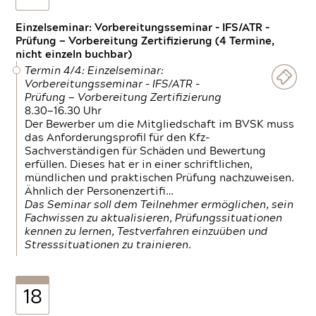
Einzelseminar: Vorbereitungsseminar - IFS/ATR -
Prüfung — Vorbereitung Zertifizierung (4 Termine,
nicht einzeln buchbar)
Termin 4/4: Einzelseminar:
Vorbereitungsseminar - IFS/ATR -
Prüfung — Vorbereitung Zertifizierung
8.30—16.30 Uhr
Der Bewerber um die Mitgliedschaft im BVSK muss
das Anforderungsprofil für den Kfz-
Sachverständigen für Schäden und Bewertung
erfüllen. Dieses hat er in einer schriftlichen,
mündlichen und praktischen Prüfung nachzuweisen.
Ähnlich der Personenzertifi…
Das Seminar soll dem Teilnehmer ermöglichen, sein
Fachwissen zu aktualisieren, Prüfungssituationen
kennen zu lernen, Testverfahren einzuüben und
Stresssituationen zu trainieren.
18