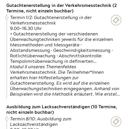
Gutachtenerstellung in der Verkehrsmesstechnik (2
Termine, nicht einzeln buchbar)
Termin 1/2: Gutachtenerstellung in der
Verkehrsmesstechnik
9.00—16.30 Uhr
+ Gutachtenerstellung der verschiedenen
Überwachungtechniken jeweils für die einzelnen
Messmethoden und Messgeräte •
Abstandsmessung • Geschwindigkeitsmessung •
Rotlichtüberwachung • Abschnittskontrolle:
Tempolimitüberwachung in definierten…
Modul II unseres Themenfeldes
Verkehrsmesstechnik. Die Teilnehmer*Innen
erhalten hier Hilfestellungen zur
Gutachtenerstellung. Es wird auf die einzelnen
Überwachungstechniken eingegangen. Anhand von
Beispielen wird die Methodik erläutert. Wie erstel…
Ausbildung zum Lacksachverständigen (10 Termine,
nicht einzeln buchbar)
Termin 8/10: Ausbildung zum
Lacksachverständigen