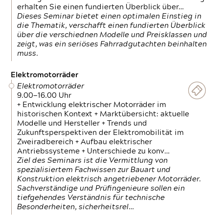
erhalten Sie einen fundierten Überblick über…
Dieses Seminar bietet einen optimalen Einstieg in
die Thematik, verschafft einen fundierten Überblick
über die verschiednen Modelle und Preisklassen und
zeigt, was ein seriöses Fahrradgutachten beinhalten
muss.
Elektromotorräder
Elektromotorräder
9.00—16.00 Uhr
+ Entwicklung elektrischer Motorräder im
historischen Kontext + Marktübersicht: aktuelle
Modelle und Hersteller + Trends und
Zukunftsperspektiven der Elektromobilität im
Zweiradbereich + Aufbau elektrischer
Antriebssysteme + Unterschiede zu konv…
Ziel des Seminars ist die Vermittlung von
spezialisiertem Fachwissen zur Bauart und
Konstruktion elektrisch angetriebener Motorräder.
Sachverständige und Prüfingenieure sollen ein
tiefgehendes Verständnis für technische
Besonderheiten, sicherheitsrel…