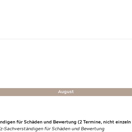
August
digen für Schäden und Bewertung (2 Termine, nicht einzeln
fz-Sachverständigen für Schäden und Bewertung