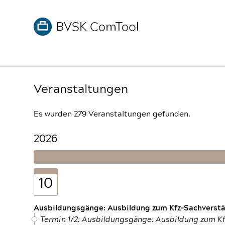
Veranstaltungen
Es wurden 279 Veranstaltungen gefunden.
2026
10
Ausbildungsgänge: Ausbildung zum Kfz-Sachverstän
Termin 1/2: Ausbildungsgänge: Ausbildung zum K