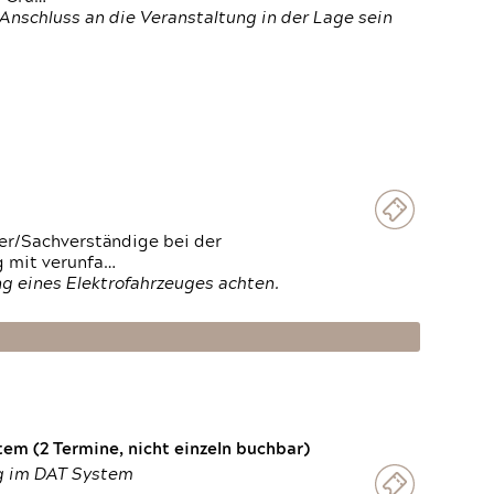
Anschluss an die Veranstaltung in der Lage sein
ter/Sachverständige bei der
g mit verunfa…
g eines Elektrofahrzeuges achten.
em (2 Termine, nicht einzeln buchbar)
ng im DAT System