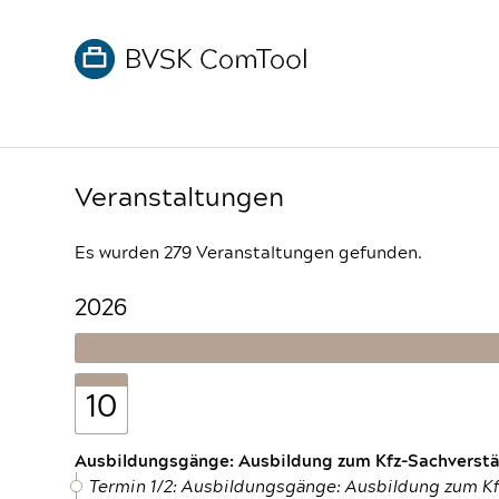
Veranstaltungen
Es wurden 279 Veranstaltungen gefunden.
2026
10
Ausbildungsgänge: Ausbildung zum Kfz-Sachverstän
Termin 1/2: Ausbildungsgänge: Ausbildung zum K