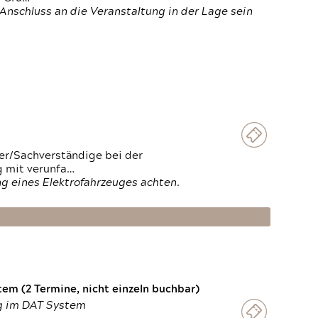
Anschluss an die Veranstaltung in der Lage sein
ter/Sachverständige bei der
g mit verunfa…
g eines Elektrofahrzeuges achten.
em (2 Termine, nicht einzeln buchbar)
ng im DAT System