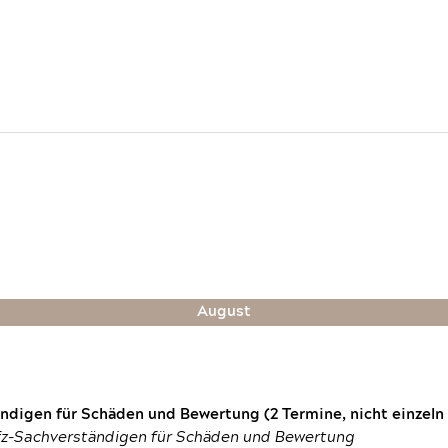
August
digen für Schäden und Bewertung (2 Termine, nicht einzeln
fz-Sachverständigen für Schäden und Bewertung