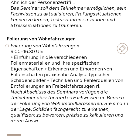
Ähnlich der Personenzertifi…
Das Seminar soll dem Teilnehmer ermöglichen, sein
Fachwissen zu aktualisieren, Prüfungssituationen
kennen zu lernen, Testverfahren einzuüben und
Stresssituationen zu trainieren.
Folierung von Wohnfahrzeugen
Folierung von Wohnfahrzeugen
9.00—16.30 Uhr
+ Einführung in die verschiedenen
Folienmaterialien und ihre spezifischen
Eigenschaften + Erkennen und Einordnen von
Folienschäden praxisnahe Analyse typischer
Schadensbilder + Techniken und Fehlerquellen von
Entfolierungen an Freizeitfahrzeugen ri…
Nach Abschluss des Seminars verfügen die
Teilnehmer über fundiertes Fachwissen im Bereich
der Folierung von Wohnmobilkarosserien. Sie sind in
der Lage, Schäden fachgerecht zu erkennen,
qualifiziert zu bewerten, präzise zu kalkulieren und
deren Auswi…