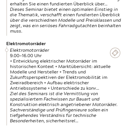
erhalten Sie einen fundierten Überblick über…
Dieses Seminar bietet einen optimalen Einstieg in
die Thematik, verschafft einen fundierten Überblick
über die verschiednen Modelle und Preisklassen und
zeigt, was ein seriöses Fahrradgutachten beinhalten
muss.
Elektromotorräder
Elektromotorräder
9.00—16.00 Uhr
+ Entwicklung elektrischer Motorräder im
historischen Kontext + Marktübersicht: aktuelle
Modelle und Hersteller + Trends und
Zukunftsperspektiven der Elektromobilität im
Zweiradbereich + Aufbau elektrischer
Antriebssysteme + Unterschiede zu konv…
Ziel des Seminars ist die Vermittlung von
spezialisiertem Fachwissen zur Bauart und
Konstruktion elektrisch angetriebener Motorräder.
Sachverständige und Prüfingenieure sollen ein
tiefgehendes Verständnis für technische
Besonderheiten, sicherheitsrel…