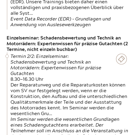
(EDR). Unsere Trainings bieten daher einen
vollständigen und praxisbezogenen Überblick über
alle Syst…
Event Data Recorder (EDR) – Grundlagen und
Anwendung von Auslesewerkzeugen
Einzelseminar: Schadensbewertung und Technik an
Motorrädern: Expertenwissen für präzise Gutachten (2
Termine, nicht einzeln buchbar)
Termin 2/2: Einzelseminar:
Schadensbewertung und Technik an
Motorrädern: Expertenwissen für präzise
Gutachten
8.30—16.30 Uhr
Der Reparaturweg und die Reparaturkosten können
vom SV nur festgelegt werden, wenn er die
Konstruktion, den Aufbau und die unterschiedlichen
Qualitätsmerkmale der Teile und der Ausstattung
des Motorrades kennt. Im Seminar werden die
wesentlichen Gru…
Im Seminar werden die wesentlichen Grundlagen
eines Schadengutachtens erarbeitet. Der
Teilnehmer soll im Anschluss an die Veranstaltung in