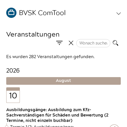
Veranstaltungen
Es wurden 282 Veranstaltungen gefunden.
2026
August
10
Ausbildungsgänge: Ausbildung zum Kfz-
Sachverständigen für Schäden und Bewertung (2
Termine, nicht einzeln buchbar)