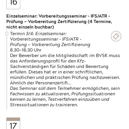
16
Einzelseminar: Vorbereitungsseminar - IFS/ATR -
Prüfung — Vorbereitung Zertifizierung (4 Termine,
nicht einzeln buchbar)
Termin 3/4: Einzelseminar:
Vorbereitungsseminar - IFS/ATR -
Prüfung — Vorbereitung Zertifizierung
8.30—16.30 Uhr
Der Bewerber um die Mitgliedschaft im BVSK muss
das Anforderungsprofil für den Kfz-
Sachverständigen für Schäden und Bewertung
erfüllen. Dieses hat er in einer schriftlichen,
mündlichen und praktischen Prüfung nachzuweisen.
Ähnlich der Personenzertifi…
Das Seminar soll dem Teilnehmer ermöglichen, sein
Fachwissen zu aktualisieren, Prüfungssituationen
kennen zu lernen, Testverfahren einzuüben und
Stresssituationen zu trainieren.
17