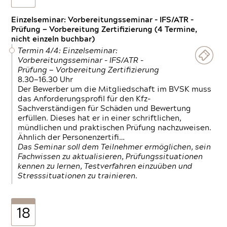
Einzelseminar: Vorbereitungsseminar - IFS/ATR -
Prüfung — Vorbereitung Zertifizierung (4 Termine,
nicht einzeln buchbar)
Termin 4/4: Einzelseminar:
Vorbereitungsseminar - IFS/ATR -
Prüfung — Vorbereitung Zertifizierung
8.30—16.30 Uhr
Der Bewerber um die Mitgliedschaft im BVSK muss
das Anforderungsprofil für den Kfz-
Sachverständigen für Schäden und Bewertung
erfüllen. Dieses hat er in einer schriftlichen,
mündlichen und praktischen Prüfung nachzuweisen.
Ähnlich der Personenzertifi…
Das Seminar soll dem Teilnehmer ermöglichen, sein
Fachwissen zu aktualisieren, Prüfungssituationen
kennen zu lernen, Testverfahren einzuüben und
Stresssituationen zu trainieren.
18