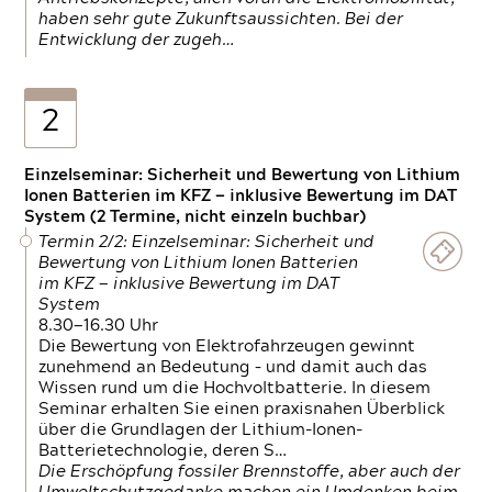
haben sehr gute Zukunftsaussichten. Bei der
Entwicklung der zugeh…
2
Einzelseminar: Sicherheit und Bewertung von Lithium
Ionen Batterien im KFZ — inklusive Bewertung im DAT
System (2 Termine, nicht einzeln buchbar)
Termin 2/2: Einzelseminar: Sicherheit und
Bewertung von Lithium Ionen Batterien
im KFZ — inklusive Bewertung im DAT
System
8.30—16.30 Uhr
Die Bewertung von Elektrofahrzeugen gewinnt
zunehmend an Bedeutung – und damit auch das
Wissen rund um die Hochvoltbatterie. In diesem
Seminar erhalten Sie einen praxisnahen Überblick
über die Grundlagen der Lithium-Ionen-
Batterietechnologie, deren S…
Die Erschöpfung fossiler Brennstoffe, aber auch der