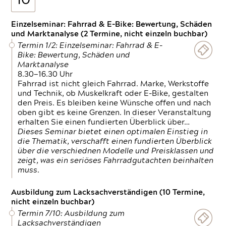
10
Einzelseminar: Fahrrad & E-Bike: Bewertung, Schäden
und Marktanalyse (2 Termine, nicht einzeln buchbar)
Termin 1/2: Einzelseminar: Fahrrad & E-
Bike: Bewertung, Schäden und
Marktanalyse
8.30—16.30 Uhr
Fahrrad ist nicht gleich Fahrrad. Marke, Werkstoffe
und Technik, ob Muskelkraft oder E-Bike, gestalten
den Preis. Es bleiben keine Wünsche offen und nach
oben gibt es keine Grenzen. In dieser Veranstaltung
erhalten Sie einen fundierten Überblick über…
Dieses Seminar bietet einen optimalen Einstieg in
die Thematik, verschafft einen fundierten Überblick
über die verschiednen Modelle und Preisklassen und
zeigt, was ein seriöses Fahrradgutachten beinhalten
muss.
Ausbildung zum Lacksachverständigen (10 Termine,
nicht einzeln buchbar)
Termin 7/10: Ausbildung zum
Lacksachverständigen