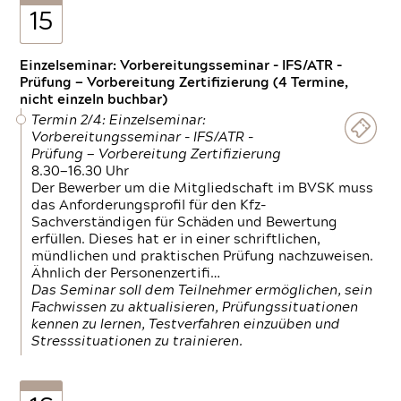
15
Einzelseminar: Vorbereitungsseminar - IFS/ATR -
Prüfung — Vorbereitung Zertifizierung (4 Termine,
nicht einzeln buchbar)
Termin 2/4: Einzelseminar:
Vorbereitungsseminar - IFS/ATR -
Prüfung — Vorbereitung Zertifizierung
8.30—16.30 Uhr
Der Bewerber um die Mitgliedschaft im BVSK muss
das Anforderungsprofil für den Kfz-
Sachverständigen für Schäden und Bewertung
erfüllen. Dieses hat er in einer schriftlichen,
mündlichen und praktischen Prüfung nachzuweisen.
Ähnlich der Personenzertifi…
Das Seminar soll dem Teilnehmer ermöglichen, sein
Fachwissen zu aktualisieren, Prüfungssituationen
kennen zu lernen, Testverfahren einzuüben und
Stresssituationen zu trainieren.