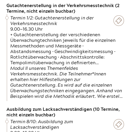
Gutachtenerstellung in der Verkehrsmesstechnik (2
Termine, nicht einzeln buchbar)
Termin 1/2: Gutachtenerstellung in der
Verkehrsmesstechnik
9.00—16.30 Uhr
+ Gutachtenerstellung der verschiedenen
Überwachungtechniken jeweils für die einzelnen
Messmethoden und Messgeräte •
Abstandsmessung • Geschwindigkeitsmessung •
Rotlichtüberwachung • Abschnittskontrolle:
Tempolimitüberwachung in definierten…
Modul II unseres Themenfeldes
Verkehrsmesstechnik. Die Teilnehmer*Innen
erhalten hier Hilfestellungen zur
Gutachtenerstellung. Es wird auf die einzelnen
Überwachungstechniken eingegangen. Anhand von
Beispielen wird die Methodik erläutert. Wie erstel…
Ausbildung zum Lacksachverständigen (10 Termine,
nicht einzeln buchbar)
Termin 8/10: Ausbildung zum
Lacksachverständigen