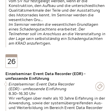
vom SV nur festgelegt werden, wenn er die
Konstruktion, den Aufbau und die unterschiedlichen
Qualitätsmerkmale der Teile und der Ausstattung
des Motorrades kennt. Im Seminar werden die
wesentlichen Gru…
Im Seminar werden die wesentlichen Grundlagen
eines Schadengutachtens erarbeitet. Der
Teilnehmer soll im Anschluss an die Veranstaltung in
der Lage sein selbstständig ein Schadengutachten
am KRAD anzufertigen.
26
Einzelseminar: Event Data Recorder (EDR) –
umfassende Einführung
Einzelseminar: Event Data Recorder
(EDR) – umfassende Einführung
8.30—16.30 Uhr
Wir verfügen über mehr als 10 Jahre Erfahrung in der
Anwendung, sowie der systemübergreifenden Aus-
und Weiterbildung im Bereich Event Data Recorder