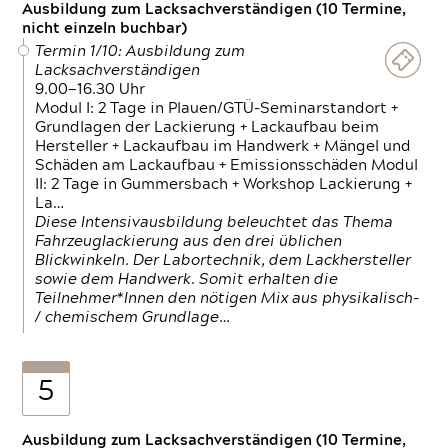
Ausbildung zum Lacksachverständigen (10 Termine,
nicht einzeln buchbar)
Termin 1/10: Ausbildung zum
Lacksachverständigen
9.00—16.30 Uhr
Modul I: 2 Tage in Plauen/GTÜ-Seminarstandort +
Grundlagen der Lackierung + Lackaufbau beim
Hersteller + Lackaufbau im Handwerk + Mängel und
Schäden am Lackaufbau + Emissionsschäden Modul
II: 2 Tage in Gummersbach + Workshop Lackierung +
La…
Diese Intensivausbildung beleuchtet das Thema
Fahrzeuglackierung aus den drei üblichen
Blickwinkeln. Der Labortechnik, dem Lackhersteller
sowie dem Handwerk. Somit erhalten die
Teilnehmer*Innen den nötigen Mix aus physikalisch-
/ chemischem Grundlage…
5
Ausbildung zum Lacksachverständigen (10 Termine,