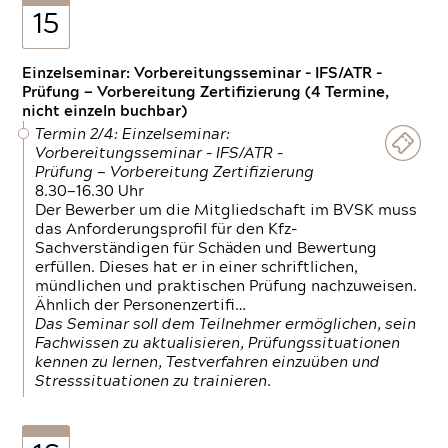
15
Einzelseminar: Vorbereitungsseminar - IFS/ATR -
Prüfung — Vorbereitung Zertifizierung (4 Termine,
nicht einzeln buchbar)
Termin 2/4: Einzelseminar:
Vorbereitungsseminar - IFS/ATR -
Prüfung — Vorbereitung Zertifizierung
8.30—16.30 Uhr
Der Bewerber um die Mitgliedschaft im BVSK muss
das Anforderungsprofil für den Kfz-
Sachverständigen für Schäden und Bewertung
erfüllen. Dieses hat er in einer schriftlichen,
mündlichen und praktischen Prüfung nachzuweisen.
Ähnlich der Personenzertifi…
Das Seminar soll dem Teilnehmer ermöglichen, sein
Fachwissen zu aktualisieren, Prüfungssituationen
kennen zu lernen, Testverfahren einzuüben und
Stresssituationen zu trainieren.