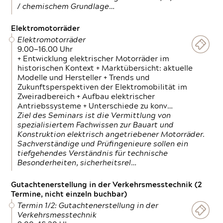
/ chemischem Grundlage…
Elektromotorräder
Elektromotorräder
9.00—16.00 Uhr
+ Entwicklung elektrischer Motorräder im
historischen Kontext + Marktübersicht: aktuelle
Modelle und Hersteller + Trends und
Zukunftsperspektiven der Elektromobilität im
Zweiradbereich + Aufbau elektrischer
Antriebssysteme + Unterschiede zu konv…
Ziel des Seminars ist die Vermittlung von
spezialisiertem Fachwissen zur Bauart und
Konstruktion elektrisch angetriebener Motorräder.
Sachverständige und Prüfingenieure sollen ein
tiefgehendes Verständnis für technische
Besonderheiten, sicherheitsrel…
Gutachtenerstellung in der Verkehrsmesstechnik (2
Termine, nicht einzeln buchbar)
Termin 1/2: Gutachtenerstellung in der
Verkehrsmesstechnik