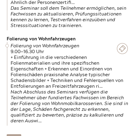
Ähnlich der Personenzertifi…
Das Seminar soll dem Teilnehmer ermöglichen, sein
Fachwissen zu aktualisieren, Prüfungssituationen
kennen zu lernen, Testverfahren einzuüben und
Stresssituationen zu trainieren.
Folierung von Wohnfahrzeugen
Folierung von Wohnfahrzeugen
9.00—16.30 Uhr
+ Einführung in die verschiedenen
Folienmaterialien und ihre spezifischen
Eigenschaften + Erkennen und Einordnen von
Folienschäden praxisnahe Analyse typischer
Schadensbilder + Techniken und Fehlerquellen von
Entfolierungen an Freizeitfahrzeugen ri…
Nach Abschluss des Seminars verfügen die
Teilnehmer über fundiertes Fachwissen im Bereich
der Folierung von Wohnmobilkarosserien. Sie sind in
der Lage, Schäden fachgerecht zu erkennen,
qualifiziert zu bewerten, präzise zu kalkulieren und
deren Auswi…