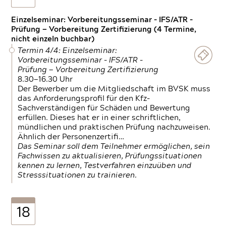
Einzelseminar: Vorbereitungsseminar - IFS/ATR -
Prüfung — Vorbereitung Zertifizierung (4 Termine,
nicht einzeln buchbar)
Termin 4/4: Einzelseminar:
Vorbereitungsseminar - IFS/ATR -
Prüfung — Vorbereitung Zertifizierung
8.30—16.30 Uhr
Der Bewerber um die Mitgliedschaft im BVSK muss
das Anforderungsprofil für den Kfz-
Sachverständigen für Schäden und Bewertung
erfüllen. Dieses hat er in einer schriftlichen,
mündlichen und praktischen Prüfung nachzuweisen.
Ähnlich der Personenzertifi…
Das Seminar soll dem Teilnehmer ermöglichen, sein
Fachwissen zu aktualisieren, Prüfungssituationen
kennen zu lernen, Testverfahren einzuüben und
Stresssituationen zu trainieren.
18