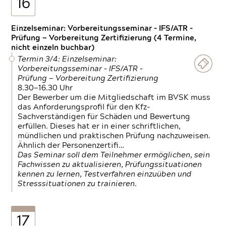
16
Einzelseminar: Vorbereitungsseminar - IFS/ATR -
Prüfung — Vorbereitung Zertifizierung (4 Termine,
nicht einzeln buchbar)
Termin 3/4: Einzelseminar:
Vorbereitungsseminar - IFS/ATR -
Prüfung — Vorbereitung Zertifizierung
8.30—16.30 Uhr
Der Bewerber um die Mitgliedschaft im BVSK muss
das Anforderungsprofil für den Kfz-
Sachverständigen für Schäden und Bewertung
erfüllen. Dieses hat er in einer schriftlichen,
mündlichen und praktischen Prüfung nachzuweisen.
Ähnlich der Personenzertifi…
Das Seminar soll dem Teilnehmer ermöglichen, sein
Fachwissen zu aktualisieren, Prüfungssituationen
kennen zu lernen, Testverfahren einzuüben und
Stresssituationen zu trainieren.
17