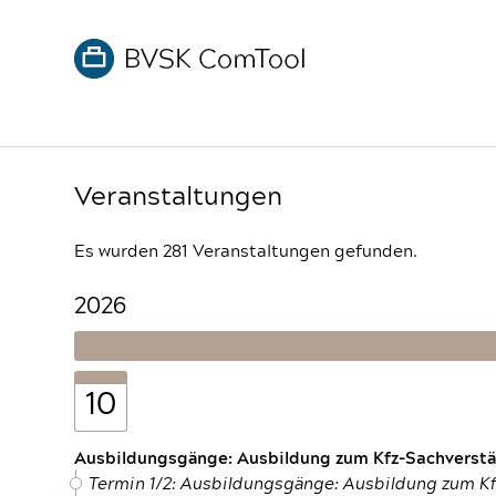
Veranstaltungen
Es wurden 281 Veranstaltungen gefunden.
2026
10
Ausbildungsgänge: Ausbildung zum Kfz-Sachverstän
Termin 1/2: Ausbildungsgänge: Ausbildung zum K