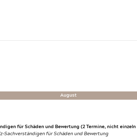
August
digen für Schäden und Bewertung (2 Termine, nicht einzeln
fz-Sachverständigen für Schäden und Bewertung