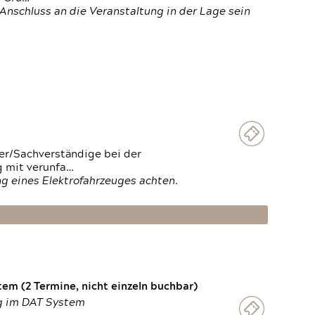
Anschluss an die Veranstaltung in der Lage sein
ter/Sachverständige bei der
g mit verunfa…
g eines Elektrofahrzeuges achten.
em (2 Termine, nicht einzeln buchbar)
ng im DAT System