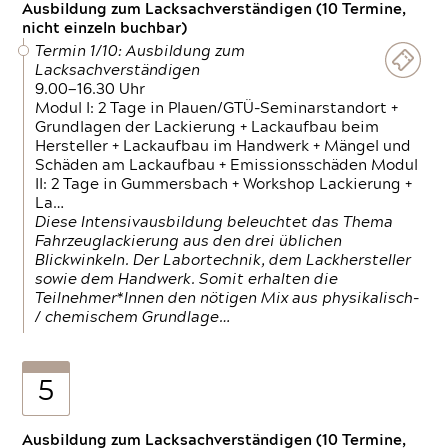
Ausbildung zum Lacksachverständigen (10 Termine,
nicht einzeln buchbar)
Termin 1/10: Ausbildung zum
Lacksachverständigen
9.00—16.30 Uhr
Modul I: 2 Tage in Plauen/GTÜ-Seminarstandort +
Grundlagen der Lackierung + Lackaufbau beim
Hersteller + Lackaufbau im Handwerk + Mängel und
Schäden am Lackaufbau + Emissionsschäden Modul
II: 2 Tage in Gummersbach + Workshop Lackierung +
La…
Diese Intensivausbildung beleuchtet das Thema
Fahrzeuglackierung aus den drei üblichen
Blickwinkeln. Der Labortechnik, dem Lackhersteller
sowie dem Handwerk. Somit erhalten die
Teilnehmer*Innen den nötigen Mix aus physikalisch-
/ chemischem Grundlage…
5
Ausbildung zum Lacksachverständigen (10 Termine,