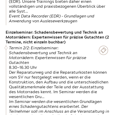
(EDR). Unsere Trainings bieten daher einen
vollständigen und praxisbezogenen Überblick über
alle Syst…
Event Data Recorder (EDR) – Grundlagen und
Anwendung von Auslesewerkzeugen
Einzelseminar: Schadensbewertung und Technik an
Motorrädern: Expertenwissen für präzise Gutachten (2
Termine, nicht einzeln buchbar)
Termin 2/2: Einzelseminar:
Schadensbewertung und Technik an
Motorrädern: Expertenwissen für präzise
Gutachten
8.30—16.30 Uhr
Der Reparaturweg und die Reparaturkosten können
vom SV nur festgelegt werden, wenn er die
Konstruktion, den Aufbau und die unterschiedlichen
Qualitätsmerkmale der Teile und der Ausstattung
des Motorrades kennt. Im Seminar werden die
wesentlichen Gru…
Im Seminar werden die wesentlichen Grundlagen
eines Schadengutachtens erarbeitet. Der
Teilnehmer soll im Anschluss an die Veranstaltung in