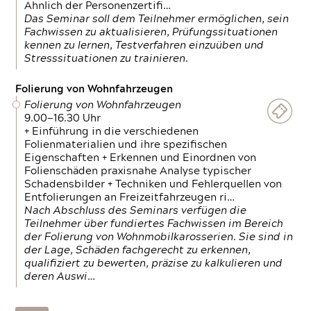
Ähnlich der Personenzertifi…
Das Seminar soll dem Teilnehmer ermöglichen, sein
Fachwissen zu aktualisieren, Prüfungssituationen
kennen zu lernen, Testverfahren einzuüben und
Stresssituationen zu trainieren.
Folierung von Wohnfahrzeugen
Folierung von Wohnfahrzeugen
9.00—16.30 Uhr
+ Einführung in die verschiedenen
Folienmaterialien und ihre spezifischen
Eigenschaften + Erkennen und Einordnen von
Folienschäden praxisnahe Analyse typischer
Schadensbilder + Techniken und Fehlerquellen von
Entfolierungen an Freizeitfahrzeugen ri…
Nach Abschluss des Seminars verfügen die
Teilnehmer über fundiertes Fachwissen im Bereich
der Folierung von Wohnmobilkarosserien. Sie sind in
der Lage, Schäden fachgerecht zu erkennen,
qualifiziert zu bewerten, präzise zu kalkulieren und
deren Auswi…