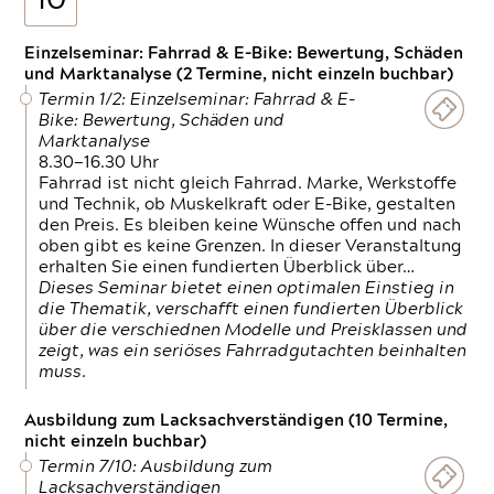
10
Einzelseminar: Fahrrad & E-Bike: Bewertung, Schäden
und Marktanalyse (2 Termine, nicht einzeln buchbar)
Termin 1/2: Einzelseminar: Fahrrad & E-
Bike: Bewertung, Schäden und
Marktanalyse
8.30—16.30 Uhr
Fahrrad ist nicht gleich Fahrrad. Marke, Werkstoffe
und Technik, ob Muskelkraft oder E-Bike, gestalten
den Preis. Es bleiben keine Wünsche offen und nach
oben gibt es keine Grenzen. In dieser Veranstaltung
erhalten Sie einen fundierten Überblick über…
Dieses Seminar bietet einen optimalen Einstieg in
die Thematik, verschafft einen fundierten Überblick
über die verschiednen Modelle und Preisklassen und
zeigt, was ein seriöses Fahrradgutachten beinhalten
muss.
Ausbildung zum Lacksachverständigen (10 Termine,
nicht einzeln buchbar)
Termin 7/10: Ausbildung zum
Lacksachverständigen