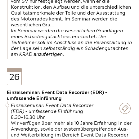
vom SV nur festgelegt werden, wenn er die
Konstruktion, den Aufbau und die unterschiedlichen
Qualitätsmerkmale der Teile und der Ausstattung
des Motorrades kennt. Im Seminar werden die
wesentlichen Gru…
Im Seminar werden die wesentlichen Grundlagen
eines Schadengutachtens erarbeitet. Der
Teilnehmer soll im Anschluss an die Veranstaltung in
der Lage sein selbstständig ein Schadengutachten
am KRAD anzufertigen.
26
Einzelseminar: Event Data Recorder (EDR) –
umfassende Einführung
Einzelseminar: Event Data Recorder
(EDR) – umfassende Einführung
8.30—16.30 Uhr
Wir verfügen über mehr als 10 Jahre Erfahrung in der
Anwendung, sowie der systemübergreifenden Aus-
und Weiterbildung im Bereich Event Data Recorder