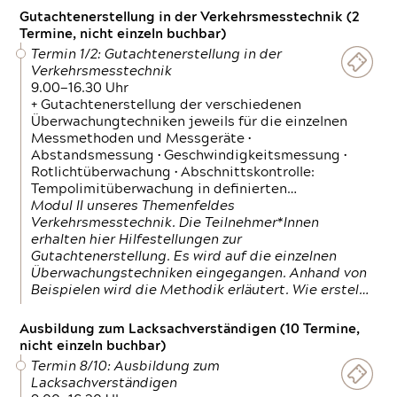
Gutachtenerstellung in der Verkehrsmesstechnik (2
Termine, nicht einzeln buchbar)
Termin 1/2: Gutachtenerstellung in der
Verkehrsmesstechnik
9.00—16.30 Uhr
+ Gutachtenerstellung der verschiedenen
Überwachungtechniken jeweils für die einzelnen
Messmethoden und Messgeräte •
Abstandsmessung • Geschwindigkeitsmessung •
Rotlichtüberwachung • Abschnittskontrolle:
Tempolimitüberwachung in definierten…
Modul II unseres Themenfeldes
Verkehrsmesstechnik. Die Teilnehmer*Innen
erhalten hier Hilfestellungen zur
Gutachtenerstellung. Es wird auf die einzelnen
Überwachungstechniken eingegangen. Anhand von
Beispielen wird die Methodik erläutert. Wie erstel…
Ausbildung zum Lacksachverständigen (10 Termine,
nicht einzeln buchbar)
Termin 8/10: Ausbildung zum
Lacksachverständigen