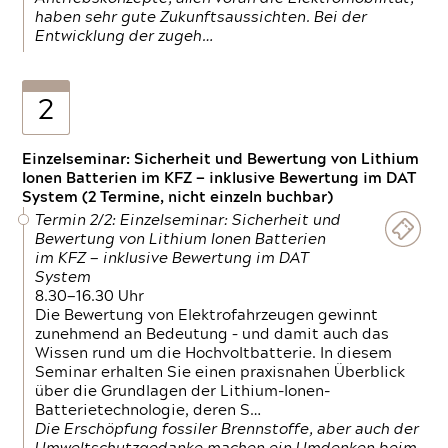
haben sehr gute Zukunftsaussichten. Bei der
Entwicklung der zugeh…
2
Einzelseminar: Sicherheit und Bewertung von Lithium
Ionen Batterien im KFZ — inklusive Bewertung im DAT
System (2 Termine, nicht einzeln buchbar)
Termin 2/2: Einzelseminar: Sicherheit und
Bewertung von Lithium Ionen Batterien
im KFZ — inklusive Bewertung im DAT
System
8.30—16.30 Uhr
Die Bewertung von Elektrofahrzeugen gewinnt
zunehmend an Bedeutung – und damit auch das
Wissen rund um die Hochvoltbatterie. In diesem
Seminar erhalten Sie einen praxisnahen Überblick
über die Grundlagen der Lithium-Ionen-
Batterietechnologie, deren S…
Die Erschöpfung fossiler Brennstoffe, aber auch der