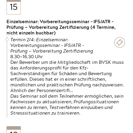
15
Einzelseminar: Vorbereitungsseminar - IFS/ATR -
Prüfung — Vorbereitung Zertifizierung (4 Termine,
nicht einzeln buchbar)
Termin 2/4: Einzelseminar:
Vorbereitungsseminar - IFS/ATR -
Prüfung — Vorbereitung Zertifizierung
8.30—16.30 Uhr
Der Bewerber um die Mitgliedschaft im BVSK muss
das Anforderungsprofil für den Kfz-
Sachverständigen für Schäden und Bewertung
erfüllen. Dieses hat er in einer schriftlichen,
mündlichen und praktischen Prüfung nachzuweisen.
Ähnlich der Personenzertifi…
Das Seminar soll dem Teilnehmer ermöglichen, sein
Fachwissen zu aktualisieren, Prüfungssituationen
kennen zu lernen, Testverfahren einzuüben und
Stresssituationen zu trainieren.