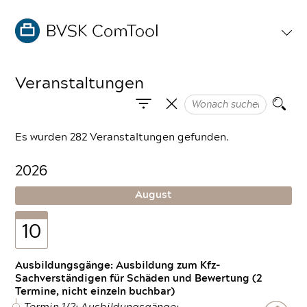
Veranstaltungen
Es wurden 282 Veranstaltungen gefunden.
2026
August
10
Ausbildungsgänge: Ausbildung zum Kfz-
Sachverständigen für Schäden und Bewertung (2
Termine, nicht einzeln buchbar)