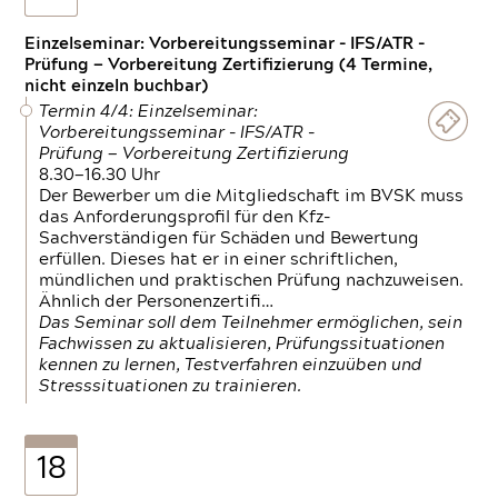
Einzelseminar: Vorbereitungsseminar - IFS/ATR -
Prüfung — Vorbereitung Zertifizierung (4 Termine,
nicht einzeln buchbar)
Termin 4/4: Einzelseminar:
Vorbereitungsseminar - IFS/ATR -
Prüfung — Vorbereitung Zertifizierung
8.30—16.30 Uhr
Der Bewerber um die Mitgliedschaft im BVSK muss
das Anforderungsprofil für den Kfz-
Sachverständigen für Schäden und Bewertung
erfüllen. Dieses hat er in einer schriftlichen,
mündlichen und praktischen Prüfung nachzuweisen.
Ähnlich der Personenzertifi…
Das Seminar soll dem Teilnehmer ermöglichen, sein
Fachwissen zu aktualisieren, Prüfungssituationen
kennen zu lernen, Testverfahren einzuüben und
Stresssituationen zu trainieren.
18