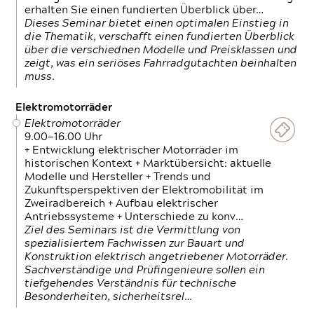
erhalten Sie einen fundierten Überblick über…
Dieses Seminar bietet einen optimalen Einstieg in
die Thematik, verschafft einen fundierten Überblick
über die verschiednen Modelle und Preisklassen und
zeigt, was ein seriöses Fahrradgutachten beinhalten
muss.
Elektromotorräder
Elektromotorräder
9.00—16.00 Uhr
+ Entwicklung elektrischer Motorräder im
historischen Kontext + Marktübersicht: aktuelle
Modelle und Hersteller + Trends und
Zukunftsperspektiven der Elektromobilität im
Zweiradbereich + Aufbau elektrischer
Antriebssysteme + Unterschiede zu konv…
Ziel des Seminars ist die Vermittlung von
spezialisiertem Fachwissen zur Bauart und
Konstruktion elektrisch angetriebener Motorräder.
Sachverständige und Prüfingenieure sollen ein
tiefgehendes Verständnis für technische
Besonderheiten, sicherheitsrel…