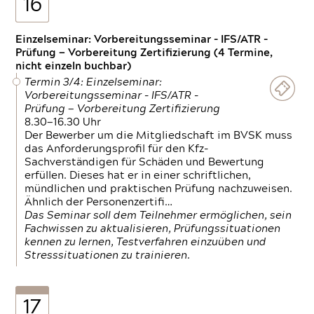
16
Einzelseminar: Vorbereitungsseminar - IFS/ATR -
Prüfung — Vorbereitung Zertifizierung (4 Termine,
nicht einzeln buchbar)
Termin 3/4: Einzelseminar:
Vorbereitungsseminar - IFS/ATR -
Prüfung — Vorbereitung Zertifizierung
8.30—16.30 Uhr
Der Bewerber um die Mitgliedschaft im BVSK muss
das Anforderungsprofil für den Kfz-
Sachverständigen für Schäden und Bewertung
erfüllen. Dieses hat er in einer schriftlichen,
mündlichen und praktischen Prüfung nachzuweisen.
Ähnlich der Personenzertifi…
Das Seminar soll dem Teilnehmer ermöglichen, sein
Fachwissen zu aktualisieren, Prüfungssituationen
kennen zu lernen, Testverfahren einzuüben und
Stresssituationen zu trainieren.
17