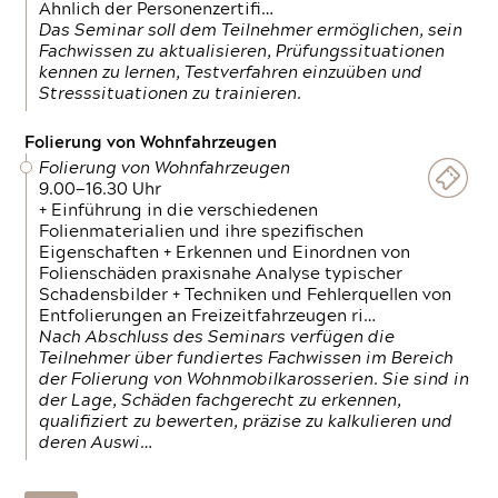
Ähnlich der Personenzertifi…
Das Seminar soll dem Teilnehmer ermöglichen, sein
Fachwissen zu aktualisieren, Prüfungssituationen
kennen zu lernen, Testverfahren einzuüben und
Stresssituationen zu trainieren.
Folierung von Wohnfahrzeugen
Folierung von Wohnfahrzeugen
9.00—16.30 Uhr
+ Einführung in die verschiedenen
Folienmaterialien und ihre spezifischen
Eigenschaften + Erkennen und Einordnen von
Folienschäden praxisnahe Analyse typischer
Schadensbilder + Techniken und Fehlerquellen von
Entfolierungen an Freizeitfahrzeugen ri…
Nach Abschluss des Seminars verfügen die
Teilnehmer über fundiertes Fachwissen im Bereich
der Folierung von Wohnmobilkarosserien. Sie sind in
der Lage, Schäden fachgerecht zu erkennen,
qualifiziert zu bewerten, präzise zu kalkulieren und
deren Auswi…