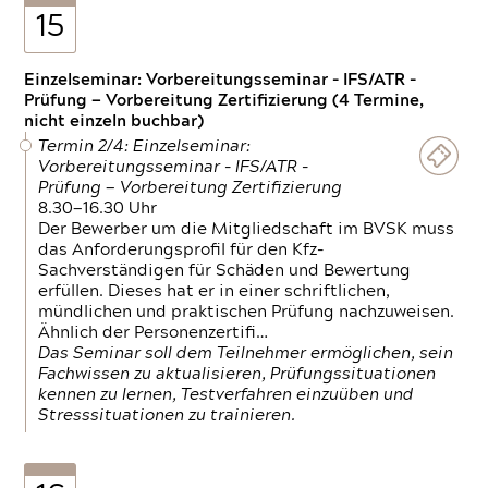
15
Einzelseminar: Vorbereitungsseminar - IFS/ATR -
Prüfung — Vorbereitung Zertifizierung (4 Termine,
nicht einzeln buchbar)
Termin 2/4: Einzelseminar:
Vorbereitungsseminar - IFS/ATR -
Prüfung — Vorbereitung Zertifizierung
8.30—16.30 Uhr
Der Bewerber um die Mitgliedschaft im BVSK muss
das Anforderungsprofil für den Kfz-
Sachverständigen für Schäden und Bewertung
erfüllen. Dieses hat er in einer schriftlichen,
mündlichen und praktischen Prüfung nachzuweisen.
Ähnlich der Personenzertifi…
Das Seminar soll dem Teilnehmer ermöglichen, sein
Fachwissen zu aktualisieren, Prüfungssituationen
kennen zu lernen, Testverfahren einzuüben und
Stresssituationen zu trainieren.