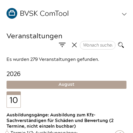
Veranstaltungen
Es wurden 279 Veranstaltungen gefunden.
2026
August
10
Ausbildungsgänge: Ausbildung zum Kfz-
Sachverständigen für Schäden und Bewertung (2
Termine, nicht einzeln buchbar)