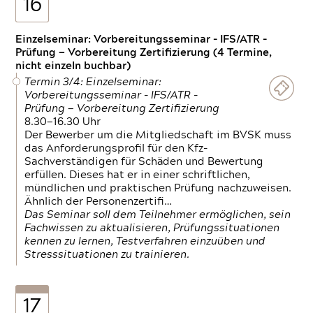
16
Einzelseminar: Vorbereitungsseminar - IFS/ATR -
Prüfung — Vorbereitung Zertifizierung (4 Termine,
nicht einzeln buchbar)
Termin 3/4: Einzelseminar:
Vorbereitungsseminar - IFS/ATR -
Prüfung — Vorbereitung Zertifizierung
8.30—16.30 Uhr
Der Bewerber um die Mitgliedschaft im BVSK muss
das Anforderungsprofil für den Kfz-
Sachverständigen für Schäden und Bewertung
erfüllen. Dieses hat er in einer schriftlichen,
mündlichen und praktischen Prüfung nachzuweisen.
Ähnlich der Personenzertifi…
Das Seminar soll dem Teilnehmer ermöglichen, sein
Fachwissen zu aktualisieren, Prüfungssituationen
kennen zu lernen, Testverfahren einzuüben und
Stresssituationen zu trainieren.
17