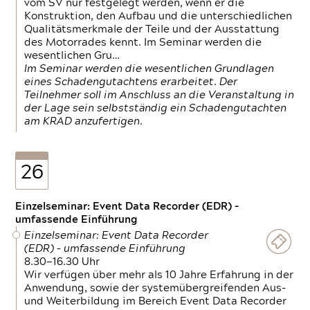
vom SV nur festgelegt werden, wenn er die
Konstruktion, den Aufbau und die unterschiedlichen
Qualitätsmerkmale der Teile und der Ausstattung
des Motorrades kennt. Im Seminar werden die
wesentlichen Gru…
Im Seminar werden die wesentlichen Grundlagen
eines Schadengutachtens erarbeitet. Der
Teilnehmer soll im Anschluss an die Veranstaltung in
der Lage sein selbstständig ein Schadengutachten
am KRAD anzufertigen.
26
Einzelseminar: Event Data Recorder (EDR) –
umfassende Einführung
Einzelseminar: Event Data Recorder
(EDR) – umfassende Einführung
8.30—16.30 Uhr
Wir verfügen über mehr als 10 Jahre Erfahrung in der
Anwendung, sowie der systemübergreifenden Aus-
und Weiterbildung im Bereich Event Data Recorder