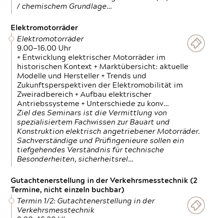
/ chemischem Grundlage…
Elektromotorräder
Elektromotorräder
9.00—16.00 Uhr
+ Entwicklung elektrischer Motorräder im
historischen Kontext + Marktübersicht: aktuelle
Modelle und Hersteller + Trends und
Zukunftsperspektiven der Elektromobilität im
Zweiradbereich + Aufbau elektrischer
Antriebssysteme + Unterschiede zu konv…
Ziel des Seminars ist die Vermittlung von
spezialisiertem Fachwissen zur Bauart und
Konstruktion elektrisch angetriebener Motorräder.
Sachverständige und Prüfingenieure sollen ein
tiefgehendes Verständnis für technische
Besonderheiten, sicherheitsrel…
Gutachtenerstellung in der Verkehrsmesstechnik (2
Termine, nicht einzeln buchbar)
Termin 1/2: Gutachtenerstellung in der
Verkehrsmesstechnik