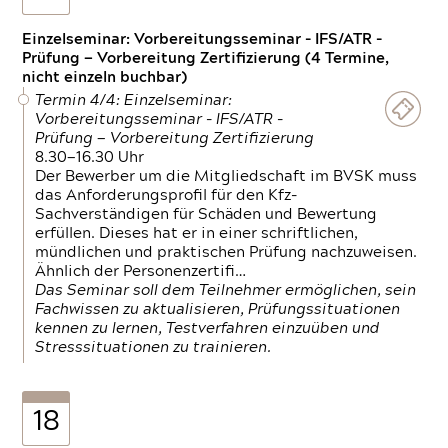
Einzelseminar: Vorbereitungsseminar - IFS/ATR -
Prüfung — Vorbereitung Zertifizierung (4 Termine,
nicht einzeln buchbar)
Termin 4/4: Einzelseminar:
Vorbereitungsseminar - IFS/ATR -
Prüfung — Vorbereitung Zertifizierung
8.30—16.30 Uhr
Der Bewerber um die Mitgliedschaft im BVSK muss
das Anforderungsprofil für den Kfz-
Sachverständigen für Schäden und Bewertung
erfüllen. Dieses hat er in einer schriftlichen,
mündlichen und praktischen Prüfung nachzuweisen.
Ähnlich der Personenzertifi…
Das Seminar soll dem Teilnehmer ermöglichen, sein
Fachwissen zu aktualisieren, Prüfungssituationen
kennen zu lernen, Testverfahren einzuüben und
Stresssituationen zu trainieren.
18