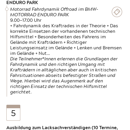
ENDURO PARK
Motorrad Fahrdynamik Offroad im BMW-
MOTORRAD ENDURO PARK
9.00—17.00 Uhr
+ Fahrdynamik des Kraftrades in der Theorie + Das
korrekte Einsetzen der vorhandenen technischen
Hilfsmittel + Besonderheiten des Fahrens im
Gelände mit Krafträdern + Richtiger
Leistungseinsatz im Gelände + Lenken und Bremsen
im Gelände + Nut…
Die Teilnehmer*Innen erlernen die Grundlagen der
Fahrdynamik und den richtigen Umgang mit
Krafträdern in alltäglichen aber auch in kritischen
Fahrsituationen abseits befestigter Straßen und
Wege. Hierbei wird das Augenmerk auf den
richtigen Einsatz der technischen Hilfsmittel
gerichtet.
5
Ausbildung zum Lacksachverständigen (10 Termine,