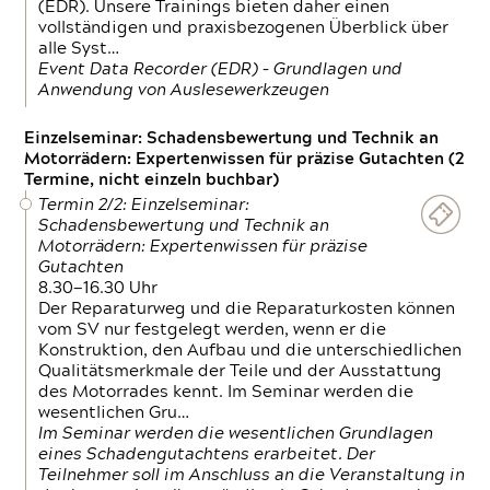
(EDR). Unsere Trainings bieten daher einen
vollständigen und praxisbezogenen Überblick über
alle Syst…
Event Data Recorder (EDR) – Grundlagen und
Anwendung von Auslesewerkzeugen
Einzelseminar: Schadensbewertung und Technik an
Motorrädern: Expertenwissen für präzise Gutachten (2
Termine, nicht einzeln buchbar)
Termin 2/2: Einzelseminar:
Schadensbewertung und Technik an
Motorrädern: Expertenwissen für präzise
Gutachten
8.30—16.30 Uhr
Der Reparaturweg und die Reparaturkosten können
vom SV nur festgelegt werden, wenn er die
Konstruktion, den Aufbau und die unterschiedlichen
Qualitätsmerkmale der Teile und der Ausstattung
des Motorrades kennt. Im Seminar werden die
wesentlichen Gru…
Im Seminar werden die wesentlichen Grundlagen
eines Schadengutachtens erarbeitet. Der
Teilnehmer soll im Anschluss an die Veranstaltung in