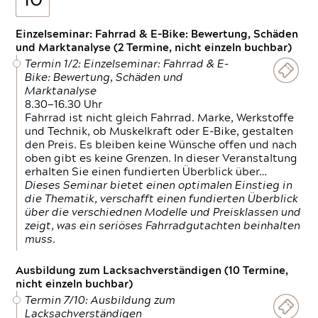
10
Einzelseminar: Fahrrad & E-Bike: Bewertung, Schäden
und Marktanalyse (2 Termine, nicht einzeln buchbar)
Termin 1/2: Einzelseminar: Fahrrad & E-
Bike: Bewertung, Schäden und
Marktanalyse
8.30—16.30 Uhr
Fahrrad ist nicht gleich Fahrrad. Marke, Werkstoffe
und Technik, ob Muskelkraft oder E-Bike, gestalten
den Preis. Es bleiben keine Wünsche offen und nach
oben gibt es keine Grenzen. In dieser Veranstaltung
erhalten Sie einen fundierten Überblick über…
Dieses Seminar bietet einen optimalen Einstieg in
die Thematik, verschafft einen fundierten Überblick
über die verschiednen Modelle und Preisklassen und
zeigt, was ein seriöses Fahrradgutachten beinhalten
muss.
Ausbildung zum Lacksachverständigen (10 Termine,
nicht einzeln buchbar)
Termin 7/10: Ausbildung zum
Lacksachverständigen