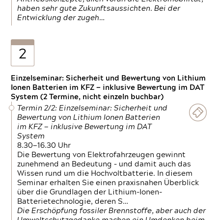
haben sehr gute Zukunftsaussichten. Bei der
Entwicklung der zugeh…
2
Einzelseminar: Sicherheit und Bewertung von Lithium
Ionen Batterien im KFZ — inklusive Bewertung im DAT
System (2 Termine, nicht einzeln buchbar)
Termin 2/2: Einzelseminar: Sicherheit und
Bewertung von Lithium Ionen Batterien
im KFZ — inklusive Bewertung im DAT
System
8.30—16.30 Uhr
Die Bewertung von Elektrofahrzeugen gewinnt
zunehmend an Bedeutung – und damit auch das
Wissen rund um die Hochvoltbatterie. In diesem
Seminar erhalten Sie einen praxisnahen Überblick
über die Grundlagen der Lithium-Ionen-
Batterietechnologie, deren S…
Die Erschöpfung fossiler Brennstoffe, aber auch der