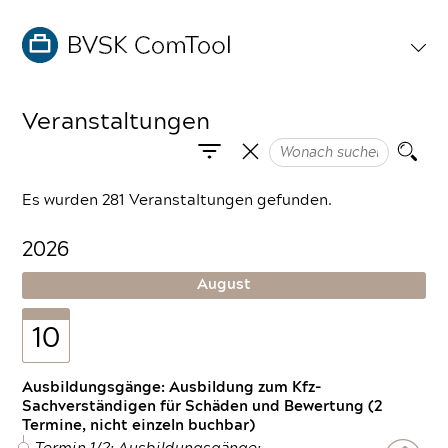
Veranstaltungen
Es wurden 281 Veranstaltungen gefunden.
2026
August
10
Ausbildungsgänge: Ausbildung zum Kfz-
Sachverständigen für Schäden und Bewertung (2
Termine, nicht einzeln buchbar)