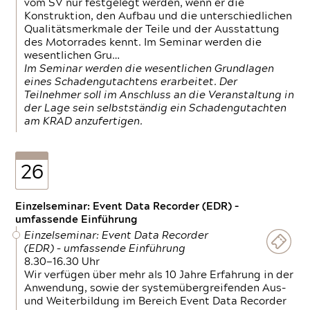
vom SV nur festgelegt werden, wenn er die
Konstruktion, den Aufbau und die unterschiedlichen
Qualitätsmerkmale der Teile und der Ausstattung
des Motorrades kennt. Im Seminar werden die
wesentlichen Gru…
Im Seminar werden die wesentlichen Grundlagen
eines Schadengutachtens erarbeitet. Der
Teilnehmer soll im Anschluss an die Veranstaltung in
der Lage sein selbstständig ein Schadengutachten
am KRAD anzufertigen.
26
Einzelseminar: Event Data Recorder (EDR) –
umfassende Einführung
Einzelseminar: Event Data Recorder
(EDR) – umfassende Einführung
8.30—16.30 Uhr
Wir verfügen über mehr als 10 Jahre Erfahrung in der
Anwendung, sowie der systemübergreifenden Aus-
und Weiterbildung im Bereich Event Data Recorder