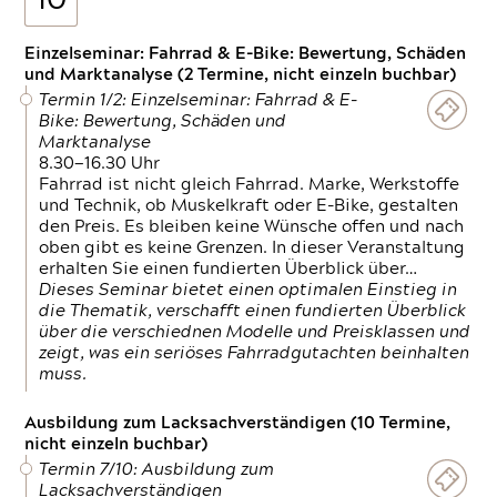
10
Einzelseminar: Fahrrad & E-Bike: Bewertung, Schäden
und Marktanalyse (2 Termine, nicht einzeln buchbar)
Termin 1/2: Einzelseminar: Fahrrad & E-
Bike: Bewertung, Schäden und
Marktanalyse
8.30—16.30 Uhr
Fahrrad ist nicht gleich Fahrrad. Marke, Werkstoffe
und Technik, ob Muskelkraft oder E-Bike, gestalten
den Preis. Es bleiben keine Wünsche offen und nach
oben gibt es keine Grenzen. In dieser Veranstaltung
erhalten Sie einen fundierten Überblick über…
Dieses Seminar bietet einen optimalen Einstieg in
die Thematik, verschafft einen fundierten Überblick
über die verschiednen Modelle und Preisklassen und
zeigt, was ein seriöses Fahrradgutachten beinhalten
muss.
Ausbildung zum Lacksachverständigen (10 Termine,
nicht einzeln buchbar)
Termin 7/10: Ausbildung zum
Lacksachverständigen