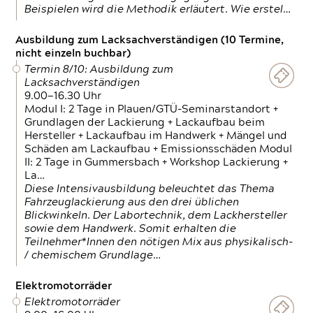
Beispielen wird die Methodik erläutert. Wie erstel…
Ausbildung zum Lacksachverständigen (10 Termine,
nicht einzeln buchbar)
Termin 8/10: Ausbildung zum
Lacksachverständigen
9.00—16.30 Uhr
Modul I: 2 Tage in Plauen/GTÜ-Seminarstandort +
Grundlagen der Lackierung + Lackaufbau beim
Hersteller + Lackaufbau im Handwerk + Mängel und
Schäden am Lackaufbau + Emissionsschäden Modul
II: 2 Tage in Gummersbach + Workshop Lackierung +
La…
Diese Intensivausbildung beleuchtet das Thema
Fahrzeuglackierung aus den drei üblichen
Blickwinkeln. Der Labortechnik, dem Lackhersteller
sowie dem Handwerk. Somit erhalten die
Teilnehmer*Innen den nötigen Mix aus physikalisch-
/ chemischem Grundlage…
Elektromotorräder
Elektromotorräder