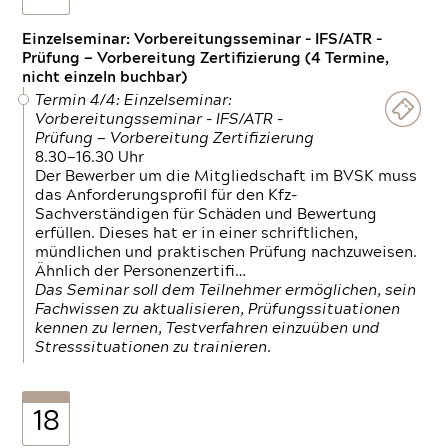
Einzelseminar: Vorbereitungsseminar - IFS/ATR -
Prüfung — Vorbereitung Zertifizierung (4 Termine,
nicht einzeln buchbar)
Termin 4/4: Einzelseminar:
Vorbereitungsseminar - IFS/ATR -
Prüfung — Vorbereitung Zertifizierung
8.30—16.30 Uhr
Der Bewerber um die Mitgliedschaft im BVSK muss
das Anforderungsprofil für den Kfz-
Sachverständigen für Schäden und Bewertung
erfüllen. Dieses hat er in einer schriftlichen,
mündlichen und praktischen Prüfung nachzuweisen.
Ähnlich der Personenzertifi…
Das Seminar soll dem Teilnehmer ermöglichen, sein
Fachwissen zu aktualisieren, Prüfungssituationen
kennen zu lernen, Testverfahren einzuüben und
Stresssituationen zu trainieren.
18