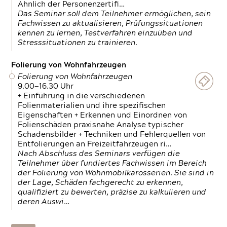
Ähnlich der Personenzertifi…
Das Seminar soll dem Teilnehmer ermöglichen, sein
Fachwissen zu aktualisieren, Prüfungssituationen
kennen zu lernen, Testverfahren einzuüben und
Stresssituationen zu trainieren.
Folierung von Wohnfahrzeugen
Folierung von Wohnfahrzeugen
9.00—16.30 Uhr
+ Einführung in die verschiedenen
Folienmaterialien und ihre spezifischen
Eigenschaften + Erkennen und Einordnen von
Folienschäden praxisnahe Analyse typischer
Schadensbilder + Techniken und Fehlerquellen von
Entfolierungen an Freizeitfahrzeugen ri…
Nach Abschluss des Seminars verfügen die
Teilnehmer über fundiertes Fachwissen im Bereich
der Folierung von Wohnmobilkarosserien. Sie sind in
der Lage, Schäden fachgerecht zu erkennen,
qualifiziert zu bewerten, präzise zu kalkulieren und
deren Auswi…