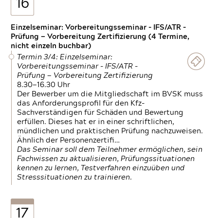
16
Einzelseminar: Vorbereitungsseminar - IFS/ATR -
Prüfung — Vorbereitung Zertifizierung (4 Termine,
nicht einzeln buchbar)
Termin 3/4: Einzelseminar:
Vorbereitungsseminar - IFS/ATR -
Prüfung — Vorbereitung Zertifizierung
8.30—16.30 Uhr
Der Bewerber um die Mitgliedschaft im BVSK muss
das Anforderungsprofil für den Kfz-
Sachverständigen für Schäden und Bewertung
erfüllen. Dieses hat er in einer schriftlichen,
mündlichen und praktischen Prüfung nachzuweisen.
Ähnlich der Personenzertifi…
Das Seminar soll dem Teilnehmer ermöglichen, sein
Fachwissen zu aktualisieren, Prüfungssituationen
kennen zu lernen, Testverfahren einzuüben und
Stresssituationen zu trainieren.
17