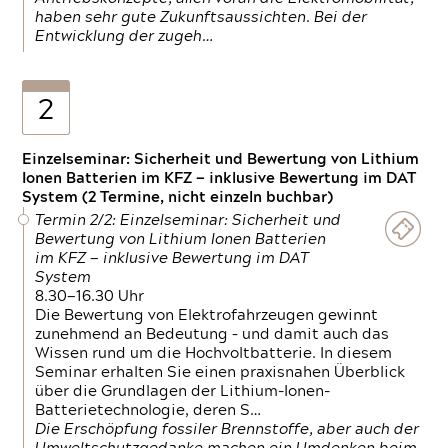
haben sehr gute Zukunftsaussichten. Bei der
Entwicklung der zugeh…
2
Einzelseminar: Sicherheit und Bewertung von Lithium
Ionen Batterien im KFZ — inklusive Bewertung im DAT
System (2 Termine, nicht einzeln buchbar)
Termin 2/2: Einzelseminar: Sicherheit und
Bewertung von Lithium Ionen Batterien
im KFZ — inklusive Bewertung im DAT
System
8.30—16.30 Uhr
Die Bewertung von Elektrofahrzeugen gewinnt
zunehmend an Bedeutung – und damit auch das
Wissen rund um die Hochvoltbatterie. In diesem
Seminar erhalten Sie einen praxisnahen Überblick
über die Grundlagen der Lithium-Ionen-
Batterietechnologie, deren S…
Die Erschöpfung fossiler Brennstoffe, aber auch der