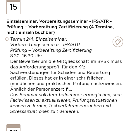
15
Einzelseminar: Vorbereitungsseminar - IFS/ATR -
Prüfung — Vorbereitung Zertifizierung (4 Termine,
nicht einzeln buchbar)
Termin 2/4: Einzelseminar:
Vorbereitungsseminar - IFS/ATR -
Prüfung — Vorbereitung Zertifizierung
8.30—16.30 Uhr
Der Bewerber um die Mitgliedschaft im BVSK muss
das Anforderungsprofil für den Kfz-
Sachverständigen für Schäden und Bewertung
erfüllen. Dieses hat er in einer schriftlichen,
mündlichen und praktischen Prüfung nachzuweisen.
Ähnlich der Personenzertifi…
Das Seminar soll dem Teilnehmer ermöglichen, sein
Fachwissen zu aktualisieren, Prüfungssituationen
kennen zu lernen, Testverfahren einzuüben und
Stresssituationen zu trainieren.