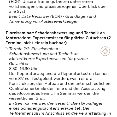
(EDR). Unsere Trainings bieten daher einen
vollständigen und praxisbezogenen Überblick über
alle Syst…
Event Data Recorder (EDR) – Grundlagen und
Anwendung von Auslesewerkzeugen
Einzelseminar: Schadensbewertung und Technik an
Motorrädern: Expertenwissen für präzise Gutachten (2
Termine, nicht einzeln buchbar)
Termin 2/2: Einzelseminar:
Schadensbewertung und Technik an
Motorrädern: Expertenwissen für präzise
Gutachten
8.30—16.30 Uhr
Der Reparaturweg und die Reparaturkosten können
vom SV nur festgelegt werden, wenn er die
Konstruktion, den Aufbau und die unterschiedlichen
Qualitätsmerkmale der Teile und der Ausstattung
des Motorrades kennt. Im Seminar werden die
wesentlichen Gru…
Im Seminar werden die wesentlichen Grundlagen
eines Schadengutachtens erarbeitet. Der
Teilnehmer soll im Anschluss an die Veranstaltung in