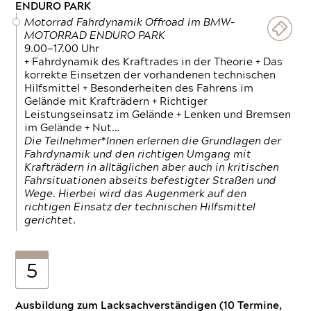
ENDURO PARK
Motorrad Fahrdynamik Offroad im BMW-
MOTORRAD ENDURO PARK
9.00—17.00 Uhr
+ Fahrdynamik des Kraftrades in der Theorie + Das
korrekte Einsetzen der vorhandenen technischen
Hilfsmittel + Besonderheiten des Fahrens im
Gelände mit Krafträdern + Richtiger
Leistungseinsatz im Gelände + Lenken und Bremsen
im Gelände + Nut…
Die Teilnehmer*Innen erlernen die Grundlagen der
Fahrdynamik und den richtigen Umgang mit
Krafträdern in alltäglichen aber auch in kritischen
Fahrsituationen abseits befestigter Straßen und
Wege. Hierbei wird das Augenmerk auf den
richtigen Einsatz der technischen Hilfsmittel
gerichtet.
5
Ausbildung zum Lacksachverständigen (10 Termine,