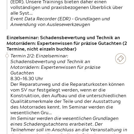
(EDR). Unsere Trainings bieten daher einen
vollständigen und praxisbezogenen Überblick über
alle Syst…
Event Data Recorder (EDR) – Grundlagen und
Anwendung von Auslesewerkzeugen
Einzelseminar: Schadensbewertung und Technik an
Motorrädern: Expertenwissen für präzise Gutachten (2
Termine, nicht einzeln buchbar)
Termin 2/2: Einzelseminar:
Schadensbewertung und Technik an
Motorrädern: Expertenwissen für präzise
Gutachten
8.30—16.30 Uhr
Der Reparaturweg und die Reparaturkosten können
vom SV nur festgelegt werden, wenn er die
Konstruktion, den Aufbau und die unterschiedlichen
Qualitätsmerkmale der Teile und der Ausstattung
des Motorrades kennt. Im Seminar werden die
wesentlichen Gru…
Im Seminar werden die wesentlichen Grundlagen
eines Schadengutachtens erarbeitet. Der
Teilnehmer soll im Anschluss an die Veranstaltung in