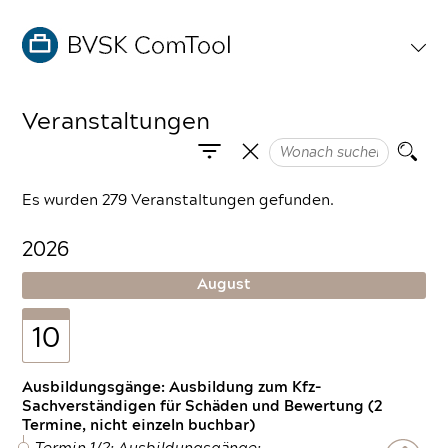
Veranstaltungen
Es wurden 279 Veranstaltungen gefunden.
2026
August
10
Ausbildungsgänge: Ausbildung zum Kfz-
Sachverständigen für Schäden und Bewertung (2
Termine, nicht einzeln buchbar)