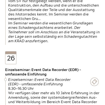
vom SV nur festgelegt werden, wenn er die
Konstruktion, den Aufbau und die unterschiedlichen
Qualitätsmerkmale der Teile und der Ausstattung
des Motorrades kennt. Im Seminar werden die
wesentlichen Gru…
Im Seminar werden die wesentlichen Grundlagen
eines Schadengutachtens erarbeitet. Der
Teilnehmer soll im Anschluss an die Veranstaltung in
der Lage sein selbstständig ein Schadengutachten
am KRAD anzufertigen.
26
Einzelseminar: Event Data Recorder (EDR) –
umfassende Einführung
Einzelseminar: Event Data Recorder
(EDR) – umfassende Einführung
8.30—16.30 Uhr
Wir verfügen über mehr als 10 Jahre Erfahrung in der
Anwendung, sowie der systemübergreifenden Aus-
und Weiterbildung im Bereich Event Data Recorder