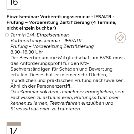
16
Einzelseminar: Vorbereitungsseminar - IFS/ATR -
Prüfung — Vorbereitung Zertifizierung (4 Termine,
nicht einzeln buchbar)
Termin 3/4: Einzelseminar:
Vorbereitungsseminar - IFS/ATR -
Prüfung — Vorbereitung Zertifizierung
8.30—16.30 Uhr
Der Bewerber um die Mitgliedschaft im BVSK muss
das Anforderungsprofil für den Kfz-
Sachverständigen für Schäden und Bewertung
erfüllen. Dieses hat er in einer schriftlichen,
mündlichen und praktischen Prüfung nachzuweisen.
Ähnlich der Personenzertifi…
Das Seminar soll dem Teilnehmer ermöglichen, sein
Fachwissen zu aktualisieren, Prüfungssituationen
kennen zu lernen, Testverfahren einzuüben und
Stresssituationen zu trainieren.
17