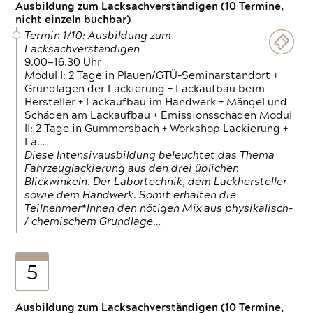
Ausbildung zum Lacksachverständigen (10 Termine,
nicht einzeln buchbar)
Termin 1/10: Ausbildung zum
Lacksachverständigen
9.00—16.30 Uhr
Modul I: 2 Tage in Plauen/GTÜ-Seminarstandort +
Grundlagen der Lackierung + Lackaufbau beim
Hersteller + Lackaufbau im Handwerk + Mängel und
Schäden am Lackaufbau + Emissionsschäden Modul
II: 2 Tage in Gummersbach + Workshop Lackierung +
La…
Diese Intensivausbildung beleuchtet das Thema
Fahrzeuglackierung aus den drei üblichen
Blickwinkeln. Der Labortechnik, dem Lackhersteller
sowie dem Handwerk. Somit erhalten die
Teilnehmer*Innen den nötigen Mix aus physikalisch-
/ chemischem Grundlage…
5
Ausbildung zum Lacksachverständigen (10 Termine,