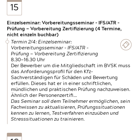
15
Einzelseminar: Vorbereitungsseminar - IFS/ATR -
Prüfung — Vorbereitung Zertifizierung (4 Termine,
nicht einzeln buchbar)
Termin 2/4: Einzelseminar:
Vorbereitungsseminar - IFS/ATR -
Prüfung — Vorbereitung Zertifizierung
8.30—16.30 Uhr
Der Bewerber um die Mitgliedschaft im BVSK muss
das Anforderungsprofil für den Kfz-
Sachverständigen für Schäden und Bewertung
erfüllen. Dieses hat er in einer schriftlichen,
mündlichen und praktischen Prüfung nachzuweisen.
Ähnlich der Personenzertifi…
Das Seminar soll dem Teilnehmer ermöglichen, sein
Fachwissen zu aktualisieren, Prüfungssituationen
kennen zu lernen, Testverfahren einzuüben und
Stresssituationen zu trainieren.