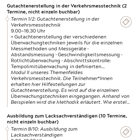
Gutachtenerstellung in der Verkehrsmesstechnik (2
Termine, nicht einzeln buchbar)
Termin 1/2: Gutachtenerstellung in der
Verkehrsmesstechnik
9.00—16.30 Uhr
+ Gutachtenerstellung der verschiedenen
Überwachungtechniken jeweils für die einzelnen
Messmethoden und Messgeräte •
Abstandsmessung • Geschwindigkeitsmessung •
Rotlichtüberwachung • Abschnittskontrolle:
Tempolimitüberwachung in definierten…
Modul II unseres Themenfeldes
Verkehrsmesstechnik. Die Teilnehmer*Innen
erhalten hier Hilfestellungen zur
Gutachtenerstellung. Es wird auf die einzelnen
Überwachungstechniken eingegangen. Anhand von
Beispielen wird die Methodik erläutert. Wie erstel…
Ausbildung zum Lacksachverständigen (10 Termine,
nicht einzeln buchbar)
Termin 8/10: Ausbildung zum
Lacksachverständigen