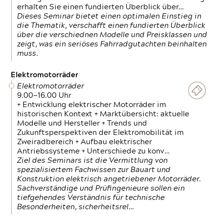
erhalten Sie einen fundierten Überblick über…
Dieses Seminar bietet einen optimalen Einstieg in
die Thematik, verschafft einen fundierten Überblick
über die verschiednen Modelle und Preisklassen und
zeigt, was ein seriöses Fahrradgutachten beinhalten
muss.
Elektromotorräder
Elektromotorräder
9.00—16.00 Uhr
+ Entwicklung elektrischer Motorräder im
historischen Kontext + Marktübersicht: aktuelle
Modelle und Hersteller + Trends und
Zukunftsperspektiven der Elektromobilität im
Zweiradbereich + Aufbau elektrischer
Antriebssysteme + Unterschiede zu konv…
Ziel des Seminars ist die Vermittlung von
spezialisiertem Fachwissen zur Bauart und
Konstruktion elektrisch angetriebener Motorräder.
Sachverständige und Prüfingenieure sollen ein
tiefgehendes Verständnis für technische
Besonderheiten, sicherheitsrel…