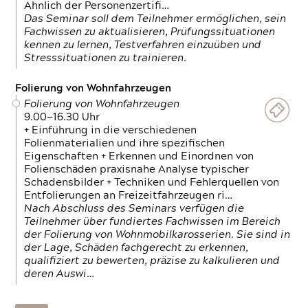
Ähnlich der Personenzertifi…
Das Seminar soll dem Teilnehmer ermöglichen, sein
Fachwissen zu aktualisieren, Prüfungssituationen
kennen zu lernen, Testverfahren einzuüben und
Stresssituationen zu trainieren.
Folierung von Wohnfahrzeugen
Folierung von Wohnfahrzeugen
9.00—16.30 Uhr
+ Einführung in die verschiedenen
Folienmaterialien und ihre spezifischen
Eigenschaften + Erkennen und Einordnen von
Folienschäden praxisnahe Analyse typischer
Schadensbilder + Techniken und Fehlerquellen von
Entfolierungen an Freizeitfahrzeugen ri…
Nach Abschluss des Seminars verfügen die
Teilnehmer über fundiertes Fachwissen im Bereich
der Folierung von Wohnmobilkarosserien. Sie sind in
der Lage, Schäden fachgerecht zu erkennen,
qualifiziert zu bewerten, präzise zu kalkulieren und
deren Auswi…