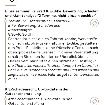
10
Einzelseminar: Fahrrad & E-Bike: Bewertung, Schäden
und Marktanalyse (2 Termine, nicht einzeln buchbar)
Termin 1/2: Einzelseminar: Fahrrad & E-
Bike: Bewertung, Schäden und
Marktanalyse
8.30—16.30 Uhr
Fahrrad ist nicht gleich Fahrrad. Marke, Werkstoffe
und Technik, ob Muskelkraft oder E-Bike, gestalten
den Preis. Es bleiben keine Wünsche offen und nach
oben gibt es keine Grenzen. In dieser Veranstaltung
erhalten Sie einen fundierten Überblick über…
Dieses Seminar bietet einen optimalen Einstieg in
die Thematik, verschafft einen fundierten Überblick
über die verschiednen Modelle und Preisklassen und
zeigt, was ein seriöses Fahrradgutachten beinhalten
muss.
Kfz-Schadenrecht: Up-to-date in der
Gutachtenerstellung
Kfz-Schadenrecht: Up-to-date in der
Gutachtenerstellung