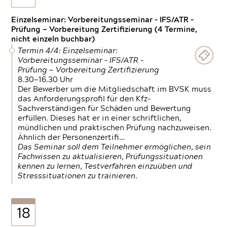
Einzelseminar: Vorbereitungsseminar - IFS/ATR -
Prüfung — Vorbereitung Zertifizierung (4 Termine,
nicht einzeln buchbar)
Termin 4/4: Einzelseminar:
Vorbereitungsseminar - IFS/ATR -
Prüfung — Vorbereitung Zertifizierung
8.30—16.30 Uhr
Der Bewerber um die Mitgliedschaft im BVSK muss
das Anforderungsprofil für den Kfz-
Sachverständigen für Schäden und Bewertung
erfüllen. Dieses hat er in einer schriftlichen,
mündlichen und praktischen Prüfung nachzuweisen.
Ähnlich der Personenzertifi…
Das Seminar soll dem Teilnehmer ermöglichen, sein
Fachwissen zu aktualisieren, Prüfungssituationen
kennen zu lernen, Testverfahren einzuüben und
Stresssituationen zu trainieren.
18