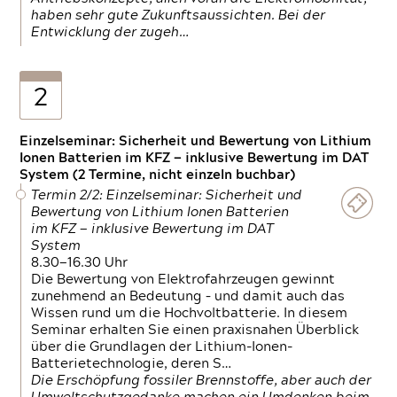
haben sehr gute Zukunftsaussichten. Bei der
Entwicklung der zugeh…
2
Einzelseminar: Sicherheit und Bewertung von Lithium
Ionen Batterien im KFZ — inklusive Bewertung im DAT
System (2 Termine, nicht einzeln buchbar)
Termin 2/2: Einzelseminar: Sicherheit und
Bewertung von Lithium Ionen Batterien
im KFZ — inklusive Bewertung im DAT
System
8.30—16.30 Uhr
Die Bewertung von Elektrofahrzeugen gewinnt
zunehmend an Bedeutung – und damit auch das
Wissen rund um die Hochvoltbatterie. In diesem
Seminar erhalten Sie einen praxisnahen Überblick
über die Grundlagen der Lithium-Ionen-
Batterietechnologie, deren S…
Die Erschöpfung fossiler Brennstoffe, aber auch der