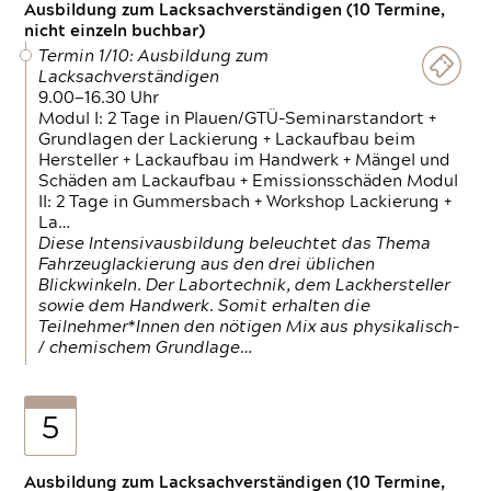
Ausbildung zum Lacksachverständigen (10 Termine,
nicht einzeln buchbar)
Termin 1/10: Ausbildung zum
Lacksachverständigen
9.00—16.30 Uhr
Modul I: 2 Tage in Plauen/GTÜ-Seminarstandort +
Grundlagen der Lackierung + Lackaufbau beim
Hersteller + Lackaufbau im Handwerk + Mängel und
Schäden am Lackaufbau + Emissionsschäden Modul
II: 2 Tage in Gummersbach + Workshop Lackierung +
La…
Diese Intensivausbildung beleuchtet das Thema
Fahrzeuglackierung aus den drei üblichen
Blickwinkeln. Der Labortechnik, dem Lackhersteller
sowie dem Handwerk. Somit erhalten die
Teilnehmer*Innen den nötigen Mix aus physikalisch-
/ chemischem Grundlage…
5
Ausbildung zum Lacksachverständigen (10 Termine,