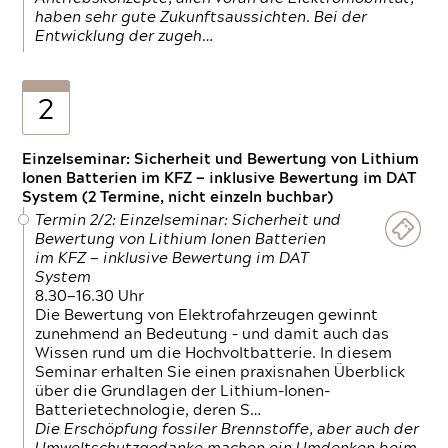
haben sehr gute Zukunftsaussichten. Bei der
Entwicklung der zugeh…
2
Einzelseminar: Sicherheit und Bewertung von Lithium
Ionen Batterien im KFZ — inklusive Bewertung im DAT
System (2 Termine, nicht einzeln buchbar)
Termin 2/2: Einzelseminar: Sicherheit und
Bewertung von Lithium Ionen Batterien
im KFZ — inklusive Bewertung im DAT
System
8.30—16.30 Uhr
Die Bewertung von Elektrofahrzeugen gewinnt
zunehmend an Bedeutung – und damit auch das
Wissen rund um die Hochvoltbatterie. In diesem
Seminar erhalten Sie einen praxisnahen Überblick
über die Grundlagen der Lithium-Ionen-
Batterietechnologie, deren S…
Die Erschöpfung fossiler Brennstoffe, aber auch der