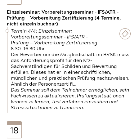
Einzelseminar: Vorbereitungsseminar - IFS/ATR -
Prüfung — Vorbereitung Zertifizierung (4 Termine,
nicht einzeln buchbar)
Termin 4/4: Einzelseminar:
Vorbereitungsseminar - IFS/ATR -
Prüfung — Vorbereitung Zertifizierung
8.30—16.30 Uhr
Der Bewerber um die Mitgliedschaft im BVSK muss
das Anforderungsprofil für den Kfz-
Sachverständigen für Schäden und Bewertung
erfüllen. Dieses hat er in einer schriftlichen,
mündlichen und praktischen Prüfung nachzuweisen.
Ähnlich der Personenzertifi…
Das Seminar soll dem Teilnehmer ermöglichen, sein
Fachwissen zu aktualisieren, Prüfungssituationen
kennen zu lernen, Testverfahren einzuüben und
Stresssituationen zu trainieren.
18