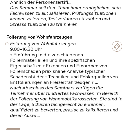
Ähnlich der Personenzertifi…
Das Seminar soll dem Teilnehmer ermöglichen, sein
Fachwissen zu aktualisieren, Prüfungssituationen
kennen zu lernen, Testverfahren einzuüben und
Stresssituationen zu trainieren.
Folierung von Wohnfahrzeugen
Folierung von Wohnfahrzeugen
9.00—16.30 Uhr
+ Einführung in die verschiedenen
Folienmaterialien und ihre spezifischen
Eigenschaften + Erkennen und Einordnen von
Folienschäden praxisnahe Analyse typischer
Schadensbilder + Techniken und Fehlerquellen von
Entfolierungen an Freizeitfahrzeugen ri…
Nach Abschluss des Seminars verfügen die
Teilnehmer über fundiertes Fachwissen im Bereich
der Folierung von Wohnmobilkarosserien. Sie sind in
der Lage, Schäden fachgerecht zu erkennen,
qualifiziert zu bewerten, präzise zu kalkulieren und
deren Auswi…