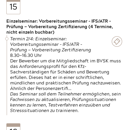
15
Einzelseminar: Vorbereitungsseminar - IFS/ATR -
Prüfung — Vorbereitung Zertifizierung (4 Termine,
nicht einzeln buchbar)
Termin 2/4: Einzelseminar:
Vorbereitungsseminar - IFS/ATR -
Prüfung — Vorbereitung Zertifizierung
8.30—16.30 Uhr
Der Bewerber um die Mitgliedschaft im BVSK muss
das Anforderungsprofil für den Kfz-
Sachverständigen für Schäden und Bewertung
erfüllen. Dieses hat er in einer schriftlichen,
mündlichen und praktischen Prüfung nachzuweisen.
Ähnlich der Personenzertifi…
Das Seminar soll dem Teilnehmer ermöglichen, sein
Fachwissen zu aktualisieren, Prüfungssituationen
kennen zu lernen, Testverfahren einzuüben und
Stresssituationen zu trainieren.