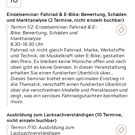
10
Einzelseminar: Fahrrad & E-Bike: Bewertung, Schäden
und Marktanalyse (2 Termine, nicht einzeln buchbar)
Termin 1/2: Einzelseminar: Fahrrad & E-
Bike: Bewertung, Schäden und
Marktanalyse
8.30—16.30 Uhr
Fahrrad ist nicht gleich Fahrrad. Marke, Werkstoffe
und Technik, ob Muskelkraft oder E-Bike, gestalten
den Preis. Es bleiben keine Wünsche offen und nach
oben gibt es keine Grenzen. In dieser Veranstaltung
erhalten Sie einen fundierten Überblick über…
Dieses Seminar bietet einen optimalen Einstieg in
die Thematik, verschafft einen fundierten Überblick
über die verschiednen Modelle und Preisklassen und
zeigt, was ein seriöses Fahrradgutachten beinhalten
muss.
Ausbildung zum Lacksachverständigen (10 Termine,
nicht einzeln buchbar)
Termin 7/10: Ausbildung zum
Lacksachverständigen