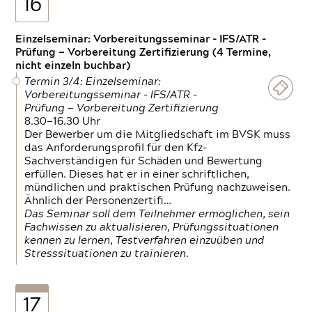
16
Einzelseminar: Vorbereitungsseminar - IFS/ATR -
Prüfung — Vorbereitung Zertifizierung (4 Termine,
nicht einzeln buchbar)
Termin 3/4: Einzelseminar:
Vorbereitungsseminar - IFS/ATR -
Prüfung — Vorbereitung Zertifizierung
8.30—16.30 Uhr
Der Bewerber um die Mitgliedschaft im BVSK muss
das Anforderungsprofil für den Kfz-
Sachverständigen für Schäden und Bewertung
erfüllen. Dieses hat er in einer schriftlichen,
mündlichen und praktischen Prüfung nachzuweisen.
Ähnlich der Personenzertifi…
Das Seminar soll dem Teilnehmer ermöglichen, sein
Fachwissen zu aktualisieren, Prüfungssituationen
kennen zu lernen, Testverfahren einzuüben und
Stresssituationen zu trainieren.
17