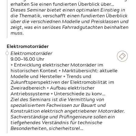
erhalten Sie einen fundierten Überblick über…
Dieses Seminar bietet einen optimalen Einstieg in
die Thematik, verschafft einen fundierten Überblick
über die verschiednen Modelle und Preisklassen und
zeigt, was ein seriöses Fahrradgutachten beinhalten
muss.
Elektromotorräder
Elektromotorräder
9.00—16.00 Uhr
+ Entwicklung elektrischer Motorräder im
historischen Kontext + Marktübersicht: aktuelle
Modelle und Hersteller + Trends und
Zukunftsperspektiven der Elektromobilität im
Zweiradbereich + Aufbau elektrischer
Antriebssysteme + Unterschiede zu konv…
Ziel des Seminars ist die Vermittlung von
spezialisiertem Fachwissen zur Bauart und
Konstruktion elektrisch angetriebener Motorräder.
Sachverständige und Prüfingenieure sollen ein
tiefgehendes Verständnis für technische
Besonderheiten, sicherheitsrel…