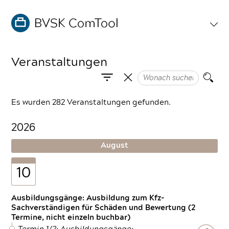
Veranstaltungen
Es wurden 282 Veranstaltungen gefunden.
2026
August
10
Ausbildungsgänge: Ausbildung zum Kfz-
Sachverständigen für Schäden und Bewertung (2
Termine, nicht einzeln buchbar)