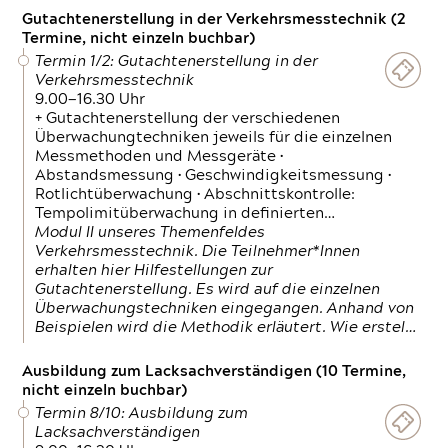
Gutachtenerstellung in der Verkehrsmesstechnik (2
Termine, nicht einzeln buchbar)
Termin 1/2: Gutachtenerstellung in der
Verkehrsmesstechnik
9.00—16.30 Uhr
+ Gutachtenerstellung der verschiedenen
Überwachungtechniken jeweils für die einzelnen
Messmethoden und Messgeräte •
Abstandsmessung • Geschwindigkeitsmessung •
Rotlichtüberwachung • Abschnittskontrolle:
Tempolimitüberwachung in definierten…
Modul II unseres Themenfeldes
Verkehrsmesstechnik. Die Teilnehmer*Innen
erhalten hier Hilfestellungen zur
Gutachtenerstellung. Es wird auf die einzelnen
Überwachungstechniken eingegangen. Anhand von
Beispielen wird die Methodik erläutert. Wie erstel…
Ausbildung zum Lacksachverständigen (10 Termine,
nicht einzeln buchbar)
Termin 8/10: Ausbildung zum
Lacksachverständigen