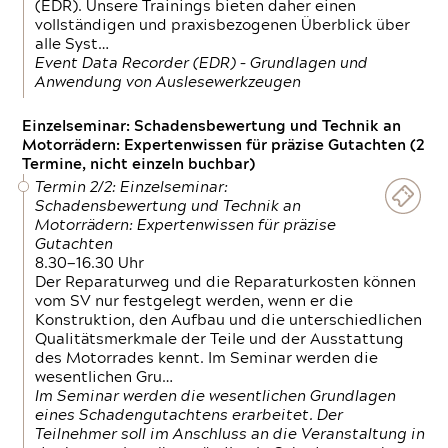
(EDR). Unsere Trainings bieten daher einen
vollständigen und praxisbezogenen Überblick über
alle Syst…
Event Data Recorder (EDR) – Grundlagen und
Anwendung von Auslesewerkzeugen
Einzelseminar: Schadensbewertung und Technik an
Motorrädern: Expertenwissen für präzise Gutachten (2
Termine, nicht einzeln buchbar)
Termin 2/2: Einzelseminar:
Schadensbewertung und Technik an
Motorrädern: Expertenwissen für präzise
Gutachten
8.30—16.30 Uhr
Der Reparaturweg und die Reparaturkosten können
vom SV nur festgelegt werden, wenn er die
Konstruktion, den Aufbau und die unterschiedlichen
Qualitätsmerkmale der Teile und der Ausstattung
des Motorrades kennt. Im Seminar werden die
wesentlichen Gru…
Im Seminar werden die wesentlichen Grundlagen
eines Schadengutachtens erarbeitet. Der
Teilnehmer soll im Anschluss an die Veranstaltung in