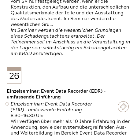
vom SV nur festgelegt werden, wenn er die
Konstruktion, den Aufbau und die unterschiedlichen
Qualitätsmerkmale der Teile und der Ausstattung
des Motorrades kennt. Im Seminar werden die
wesentlichen Gru…
Im Seminar werden die wesentlichen Grundlagen
eines Schadengutachtens erarbeitet. Der
Teilnehmer soll im Anschluss an die Veranstaltung in
der Lage sein selbstständig ein Schadengutachten
am KRAD anzufertigen.
26
Einzelseminar: Event Data Recorder (EDR) –
umfassende Einführung
Einzelseminar: Event Data Recorder
(EDR) – umfassende Einführung
8.30—16.30 Uhr
Wir verfügen über mehr als 10 Jahre Erfahrung in der
Anwendung, sowie der systemübergreifenden Aus-
und Weiterbildung im Bereich Event Data Recorder