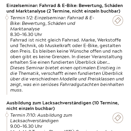
Einzelseminar: Fahrrad & E-Bike: Bewertung, Schäden
und Marktanalyse (2 Termine, nicht einzeln buchbar)
Termin 1/2: Einzelseminar: Fahrrad & E-
Bike: Bewertung, Schäden und
Marktanalyse
8.30—16.30 Uhr
Fahrrad ist nicht gleich Fahrrad. Marke, Werkstoffe
und Technik, ob Muskelkraft oder E-Bike, gestalten
den Preis. Es bleiben keine Wünsche offen und nach
oben gibt es keine Grenzen. In dieser Veranstaltung
erhalten Sie einen fundierten Überblick über…
Dieses Seminar bietet einen optimalen Einstieg in
die Thematik, verschafft einen fundierten Überblick
über die verschiednen Modelle und Preisklassen und
zeigt, was ein seriöses Fahrradgutachten beinhalten
muss.
Ausbildung zum Lacksachverständigen (10 Termine,
nicht einzeln buchbar)
Termin 7/10: Ausbildung zum
Lacksachverständigen
9.00—16.30 Uhr