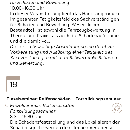
für Schäden und Bewertung
10.00—16.30 Uhr
In dieser Veranstaltung liegt das Hauptaugenmerk
im gesamten Tätigkeitsfeld des Sachverständigen
für Schäden und Bewertung. Wesentlicher
Bestandteil ist sowohl die Fahrzeugbewertung in
Theorie und Praxis, als auch die Schadenaufnahme
und die damit ve…
Dieser sechswöchige Ausbildungsgang dient zur
Vorbereitung und Ausübung einer Tätigkeit des
Sachverständigen mit dem Schwerpunkt Schaden
und Bewertung.
19
Einzelseminar: Reifenschäden — Fortbildungsseminar
Einzelseminar: Reifenschäden —
Fortbildungsseminar
8.30—16.30 Uhr
Die Schadensfeststellung und das Lokalisieren der
Schadensquelle werden dem Teilnehmer ebenso