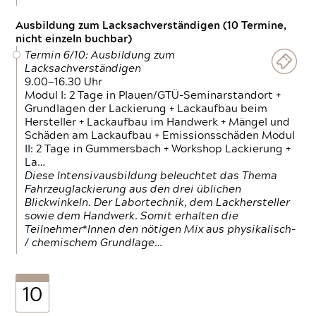
Ausbildung zum Lacksachverständigen (10 Termine,
nicht einzeln buchbar)
Termin 6/10: Ausbildung zum
Lacksachverständigen
9.00—16.30 Uhr
Modul I: 2 Tage in Plauen/GTÜ-Seminarstandort +
Grundlagen der Lackierung + Lackaufbau beim
Hersteller + Lackaufbau im Handwerk + Mängel und
Schäden am Lackaufbau + Emissionsschäden Modul
II: 2 Tage in Gummersbach + Workshop Lackierung +
La…
Diese Intensivausbildung beleuchtet das Thema
Fahrzeuglackierung aus den drei üblichen
Blickwinkeln. Der Labortechnik, dem Lackhersteller
sowie dem Handwerk. Somit erhalten die
Teilnehmer*Innen den nötigen Mix aus physikalisch-
/ chemischem Grundlage…
10