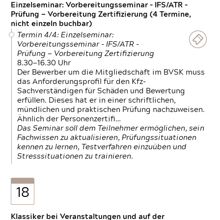
Einzelseminar: Vorbereitungsseminar - IFS/ATR -
Prüfung — Vorbereitung Zertifizierung (4 Termine,
nicht einzeln buchbar)
Termin 4/4: Einzelseminar:
Vorbereitungsseminar - IFS/ATR -
Prüfung — Vorbereitung Zertifizierung
8.30—16.30 Uhr
Der Bewerber um die Mitgliedschaft im BVSK muss
das Anforderungsprofil für den Kfz-
Sachverständigen für Schäden und Bewertung
erfüllen. Dieses hat er in einer schriftlichen,
mündlichen und praktischen Prüfung nachzuweisen.
Ähnlich der Personenzertifi…
Das Seminar soll dem Teilnehmer ermöglichen, sein
Fachwissen zu aktualisieren, Prüfungssituationen
kennen zu lernen, Testverfahren einzuüben und
Stresssituationen zu trainieren.
18
Klassiker bei Veranstaltungen und auf der