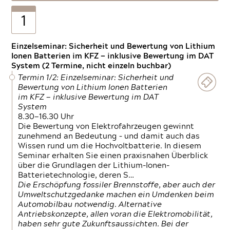
1
Einzelseminar: Sicherheit und Bewertung von Lithium
Ionen Batterien im KFZ — inklusive Bewertung im DAT
System (2 Termine, nicht einzeln buchbar)
Termin 1/2: Einzelseminar: Sicherheit und
Bewertung von Lithium Ionen Batterien
im KFZ — inklusive Bewertung im DAT
System
8.30—16.30 Uhr
Die Bewertung von Elektrofahrzeugen gewinnt
zunehmend an Bedeutung – und damit auch das
Wissen rund um die Hochvoltbatterie. In diesem
Seminar erhalten Sie einen praxisnahen Überblick
über die Grundlagen der Lithium-Ionen-
Batterietechnologie, deren S…
Die Erschöpfung fossiler Brennstoffe, aber auch der
Umweltschutzgedanke machen ein Umdenken beim
Automobilbau notwendig. Alternative
Antriebskonzepte, allen voran die Elektromobilität,
haben sehr gute Zukunftsaussichten. Bei der