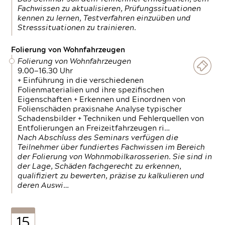
Fachwissen zu aktualisieren, Prüfungssituationen
kennen zu lernen, Testverfahren einzuüben und
Stresssituationen zu trainieren.
Folierung von Wohnfahrzeugen
Folierung von Wohnfahrzeugen
9.00—16.30 Uhr
+ Einführung in die verschiedenen
Folienmaterialien und ihre spezifischen
Eigenschaften + Erkennen und Einordnen von
Folienschäden praxisnahe Analyse typischer
Schadensbilder + Techniken und Fehlerquellen von
Entfolierungen an Freizeitfahrzeugen ri…
Nach Abschluss des Seminars verfügen die
Teilnehmer über fundiertes Fachwissen im Bereich
der Folierung von Wohnmobilkarosserien. Sie sind in
der Lage, Schäden fachgerecht zu erkennen,
qualifiziert zu bewerten, präzise zu kalkulieren und
deren Auswi…
15