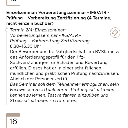
Einzelseminar: Vorbereitungsseminar - IFS/ATR -
Prüfung — Vorbereitung Zertifizierung (4 Termine,
nicht einzeln buchbar)
Termin 2/4: Einzelseminar:
Vorbereitungsseminar - IFS/ATR -
Prüfung — Vorbereitung Zertifizierung
8.30—16.30 Uhr
Der Bewerber um die Mitgliedschaft im BVSK muss
das Anforderungsprofil für den Kfz-
Sachverständigen für Schäden und Bewertung
erfüllen. Dieses hat er in einer schriftlichen,
mündlichen und praktischen Prüfung nachzuweisen.
Ähnlich der Personenzertifi…
Das Seminar soll dem Teilnehmer ermöglichen, sein
Fachwissen zu aktualisieren, Prüfungssituationen
kennen zu lernen, Testverfahren einzuüben und
Stresssituationen zu trainieren.
16