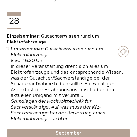
28
Einzelseminar: Gutachterwissen rund um
Elektrofahrzeuge
Einzelseminar: Gutachterwissen rund um
Elektrofahrzeuge
8.30—16.30 Uhr
In dieser Veranstaltung dreht sich alles um
Elektrofahrzeuge und das entsprechende Wissen,
was der Gutachter/Sachverständige bei der
Schadenaufnahme haben sollte. Ein wichtiger
Aspekt ist der Erfahrungsaustausch über den
aktuellen Umgang mit verunfa…
Grundlagen der Hochvolttechnik für
Sachverständige. Auf was muss der Kfz-
Sachverständige bei der Bewertung eines
Elektrofahrzeuges achten.
September