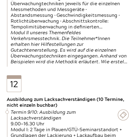
Überwachungtechniken jeweils für die einzelnen
Messmethoden und Messgeräte •
Abstandsmessung • Geschwindigkeitsmessung •
Rotlichtüberwachung • Abschnittskontrolle:
Tempolimitüberwachung in definierten…
Modul II unseres Themenfeldes
Verkehrsmesstechnik. Die Teilnehmer*Innen
erhalten hier Hilfestellungen zur
Gutachtenerstellung. Es wird auf die einzelnen
Überwachungstechniken eingegangen. Anhand von
Beispielen wird die Methodik erläutert. Wie erstel…
12
Ausbildung zum Lacksachverständigen (10 Termine,
nicht einzeln buchbar)
Termin 9/10: Ausbildung zum
Lacksachverständigen
9.00—16.30 Uhr
Modul I: 2 Tage in Plauen/GTÜ-Seminarstandort +
Grundlagen der Lackierung + Lackaufbau beim