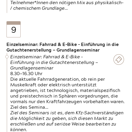
Teilnehmer*Innen den nötigen Mix aus physikalisch-
/ chemischem Grundlage…
9
Einzelseminar: Fahrrad & E-Bike - Einführung in die
Gutachtenerstellung — Grundlagenseminar
Einzelseminar: Fahrrad & E-Bike -
Einführung in die Gutachtenerstellung —
Grundlagenseminar
8.30—16.30 Uhr
Die aktuelle Fahrradgeneration, ob rein per
Muskelkraft oder elektrisch unterstützt
angetrieben, ist technologisch, materialspezifisch
und preistechnisch in Sphären vorgedrungen, die
vormals nur den Kraftfahrzeugen vorbehalten waren.
Ziel des Semina…
Ziel des Seminars ist es, dem Kfz-Sachverständigen
die Möglichkeit zu geben, sich diesen Markt zu
erschließen und auf seriöse Weise bearbeiten zu
können.