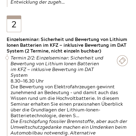
Entwicklung der zugeh…
2
Einzelseminar: Sicherheit und Bewertung von Lithium
Ionen Batterien im KFZ — inklusive Bewertung im DAT
System (2 Termine, nicht einzeln buchbar)
Termin 2/2: Einzelseminar: Sicherheit und
Bewertung von Lithium Ionen Batterien
im KFZ — inklusive Bewertung im DAT
System
8.30—16.30 Uhr
Die Bewertung von Elektrofahrzeugen gewinnt
zunehmend an Bedeutung – und damit auch das
Wissen rund um die Hochvoltbatterie. In diesem
Seminar erhalten Sie einen praxisnahen Überblick
über die Grundlagen der Lithium-Ionen-
Batterietechnologie, deren S…
Die Erschöpfung fossiler Brennstoffe, aber auch der
Umweltschutzgedanke machen ein Umdenken beim
Automobilbau notwendig. Alternative