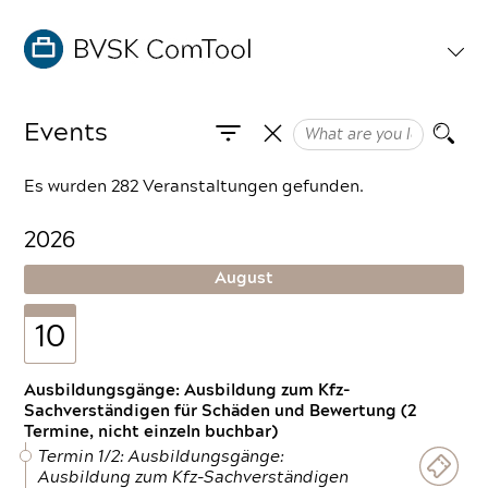
Events
Es wurden 282 Veranstaltungen gefunden.
2026
August
10
Ausbildungsgänge: Ausbildung zum Kfz-
Sachverständigen für Schäden und Bewertung (2
Termine, nicht einzeln buchbar)
Termin 1/2: Ausbildungsgänge:
Ausbildung zum Kfz-Sachverständigen