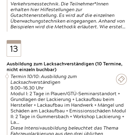
Verkehrsmesstechnik. Die Teilnehmer*Innen
erhalten hier Hilfestellungen zur
Gutachtenerstellung. Es wird auf die einzelnen
Überwachungstechniken eingegangen. Anhand von
Beispielen wird die Methodik erläutert. Wie erstel…
13
Ausbildung zum Lacksachverständigen (10 Termine,
nicht einzeln buchbar)
Termin 10/10: Ausbildung zum
Lacksachverständigen
9.00—16.30 Uhr
Modul I: 2 Tage in Plauen/GTÜ-Seminarstandort +
Grundlagen der Lackierung + Lackaufbau beim
Hersteller + Lackaufbau im Handwerk + Mängel und
Schäden am Lackaufbau + Emissionsschäden Modul
II: 2 Tage in Gummersbach + Workshop Lackierung +
La…
Diese Intensivausbildung beleuchtet das Thema
Fahrzeuglackierung aus den drei üblichen