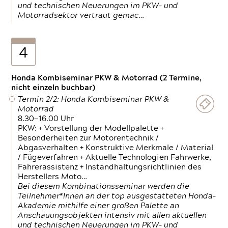
und technischen Neuerungen im PKW- und
Motorradsektor vertraut gemac…
4
Honda Kombiseminar PKW & Motorrad (2 Termine,
nicht einzeln buchbar)
Termin 2/2: Honda Kombiseminar PKW &
Motorrad
8.30—16.00 Uhr
PKW: + Vorstellung der Modellpalette +
Besonderheiten zur Motorentechnik /
Abgasverhalten + Konstruktive Merkmale / Material
/ Fügeverfahren + Aktuelle Technologien Fahrwerke,
Fahrerassistenz + Instandhaltungsrichtlinien des
Herstellers Moto…
Bei diesem Kombinationsseminar werden die
Teilnehmer*Innen an der top ausgestatteten Honda-
Akademie mithilfe einer großen Palette an
Anschauungsobjekten intensiv mit allen aktuellen
und technischen Neuerungen im PKW- und