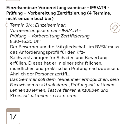
Einzelseminar: Vorbereitungsseminar - IFS/ATR -
Prüfung — Vorbereitung Zertifizierung (4 Termine,
nicht einzeln buchbar)
Termin 3/4: Einzelseminar:
Vorbereitungsseminar - IFS/ATR -
Prüfung — Vorbereitung Zertifizierung
8.30—16.30 Uhr
Der Bewerber um die Mitgliedschaft im BVSK muss
das Anforderungsprofil für den Kfz-
Sachverständigen für Schäden und Bewertung
erfüllen. Dieses hat er in einer schriftlichen,
mündlichen und praktischen Prüfung nachzuweisen.
Ähnlich der Personenzertifi…
Das Seminar soll dem Teilnehmer ermöglichen, sein
Fachwissen zu aktualisieren, Prüfungssituationen
kennen zu lernen, Testverfahren einzuüben und
Stresssituationen zu trainieren.
17