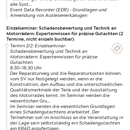
alle Syst…
Event Data Recorder (EDR) – Grundlagen und
Anwendung von Auslesewerkzeugen
Einzelseminar: Schadensbewertung und Technik an
Motorrädern: Expertenwissen für präzise Gutachten (2
Termine, nicht einzeln buchbar)
Termin 2/2: Einzelseminar:
Schadensbewertung und Technik an
Motorrädern: Expertenwissen für präzise
Gutachten
8.30—16.30 Uhr
Der Reparaturweg und die Reparaturkosten können
vom SV nur festgelegt werden, wenn er die
Konstruktion, den Aufbau und die unterschiedlichen
Qualitätsmerkmale der Teile und der Ausstattung
des Motorrades kennt. Im Seminar werden die
wesentlichen Gru…
Im Seminar werden die wesentlichen Grundlagen
eines Schadengutachtens erarbeitet. Der
Teilnehmer soll im Anschluss an die Veranstaltung in
der Lage sein selbstständig ein Schadengutachten
am KRAD anzufertigen.