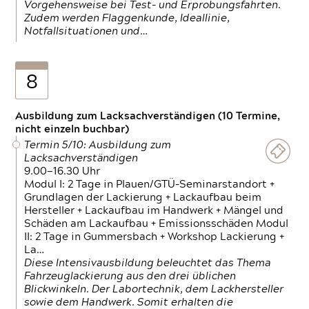
Vorgehensweise bei Test- und Erprobungsfahrten.
Zudem werden Flaggenkunde, Ideallinie,
Notfallsituationen und…
8
Ausbildung zum Lacksachverständigen (10 Termine,
nicht einzeln buchbar)
Termin 5/10: Ausbildung zum
Lacksachverständigen
9.00—16.30 Uhr
Modul I: 2 Tage in Plauen/GTÜ-Seminarstandort +
Grundlagen der Lackierung + Lackaufbau beim
Hersteller + Lackaufbau im Handwerk + Mängel und
Schäden am Lackaufbau + Emissionsschäden Modul
II: 2 Tage in Gummersbach + Workshop Lackierung +
La…
Diese Intensivausbildung beleuchtet das Thema
Fahrzeuglackierung aus den drei üblichen
Blickwinkeln. Der Labortechnik, dem Lackhersteller
sowie dem Handwerk. Somit erhalten die