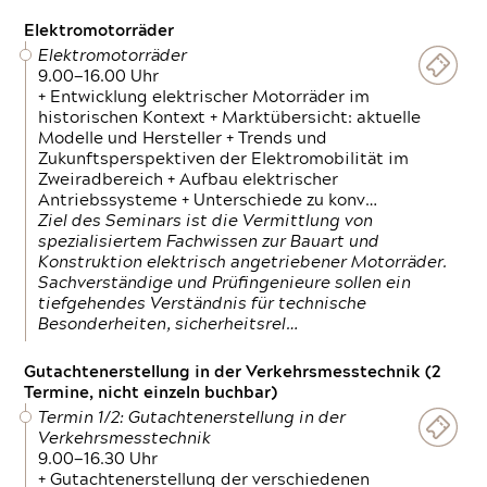
Elektromotorräder
Elektromotorräder
9.00—16.00 Uhr
+ Entwicklung elektrischer Motorräder im
historischen Kontext + Marktübersicht: aktuelle
Modelle und Hersteller + Trends und
Zukunftsperspektiven der Elektromobilität im
Zweiradbereich + Aufbau elektrischer
Antriebssysteme + Unterschiede zu konv…
Ziel des Seminars ist die Vermittlung von
spezialisiertem Fachwissen zur Bauart und
Konstruktion elektrisch angetriebener Motorräder.
Sachverständige und Prüfingenieure sollen ein
tiefgehendes Verständnis für technische
Besonderheiten, sicherheitsrel…
Gutachtenerstellung in der Verkehrsmesstechnik (2
Termine, nicht einzeln buchbar)
Termin 1/2: Gutachtenerstellung in der
Verkehrsmesstechnik
9.00—16.30 Uhr
+ Gutachtenerstellung der verschiedenen