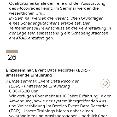
Qualitätsmerkmale der Teile und der Ausstattung
des Motorrades kennt. Im Seminar werden die
wesentlichen Gru…
Im Seminar werden die wesentlichen Grundlagen
eines Schadengutachtens erarbeitet. Der
Teilnehmer soll im Anschluss an die Veranstaltung in
der Lage sein selbstständig ein Schadengutachten
am KRAD anzufertigen.
26
Einzelseminar: Event Data Recorder (EDR) –
umfassende Einführung
Einzelseminar: Event Data Recorder
(EDR) – umfassende Einführung
8.30—16.30 Uhr
Wir verfügen über mehr als 10 Jahre Erfahrung in der
Anwendung, sowie der systemübergreifenden Aus-
und Weiterbildung im Bereich Event Data Recorder
(EDR). Unsere Trainings bieten daher einen
vollständigen und praxisbezogenen Überblick über