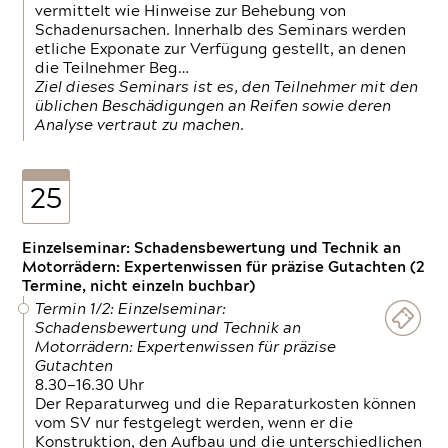
vermittelt wie Hinweise zur Behebung von
Schadenursachen. Innerhalb des Seminars werden
etliche Exponate zur Verfügung gestellt, an denen
die Teilnehmer Beg…
Ziel dieses Seminars ist es, den Teilnehmer mit den
üblichen Beschädigungen an Reifen sowie deren
Analyse vertraut zu machen.
25
Einzelseminar: Schadensbewertung und Technik an
Motorrädern: Expertenwissen für präzise Gutachten (2
Termine, nicht einzeln buchbar)
Termin 1/2: Einzelseminar:
Schadensbewertung und Technik an
Motorrädern: Expertenwissen für präzise
Gutachten
8.30—16.30 Uhr
Der Reparaturweg und die Reparaturkosten können
vom SV nur festgelegt werden, wenn er die
Konstruktion, den Aufbau und die unterschiedlichen